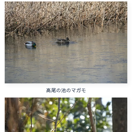
高尾の池のマガモ