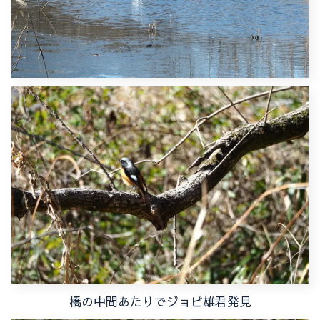
橋の中間あたりでジョビ雄君発見