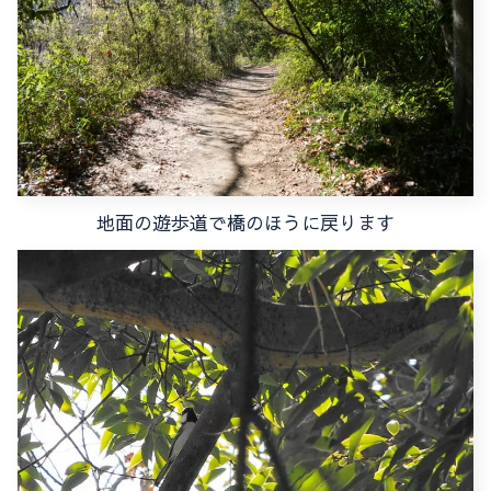
地面の遊歩道で橋のほうに戻ります