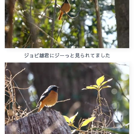
ジョビ雄君にジーっと見られてました