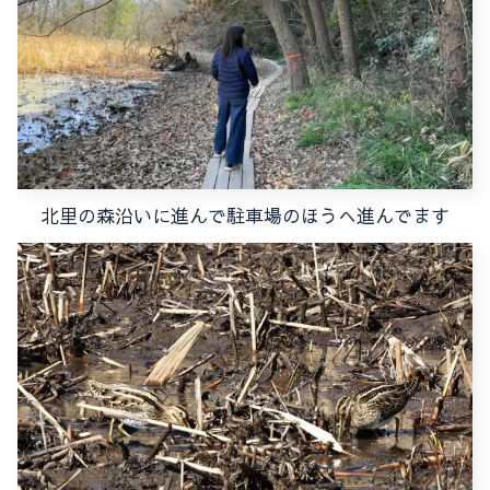
北里の森沿いに進んで駐車場のほうへ進んでます