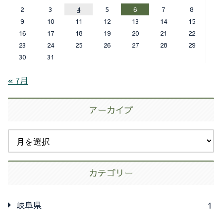
2
3
4
5
6
7
8
9
10
11
12
13
14
15
16
17
18
19
20
21
22
23
24
25
26
27
28
29
30
31
« 7月
アーカイブ
カテゴリー
岐阜県
1