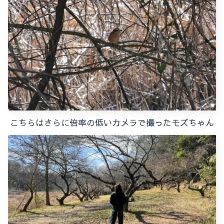
こちらはさらに倍率の低いカメラで撮ったモズちゃん