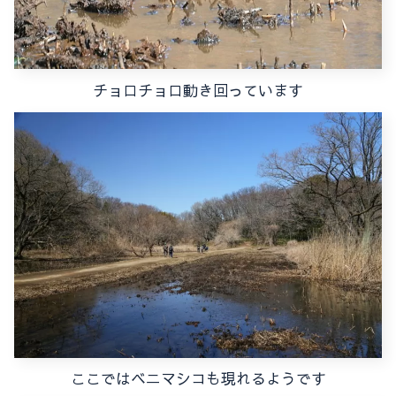
チョロチョロ動き回っています
ここではベニマシコも現れるようです