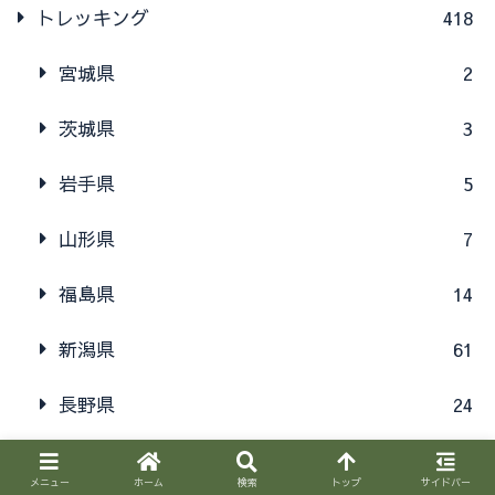
トレッキング
418
宮城県
2
茨城県
3
岩手県
5
山形県
7
福島県
14
新潟県
61
長野県
24
群馬県
152
メニュー
ホーム
検索
トップ
サイドバー