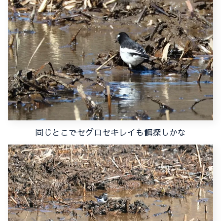
同じとこでセグロセキレイも餌探しかな