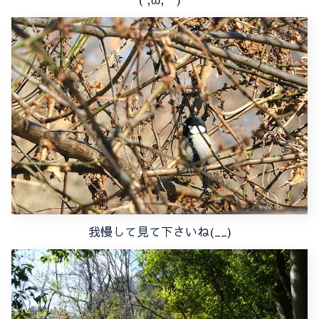
我慢して見て下さいね(__)