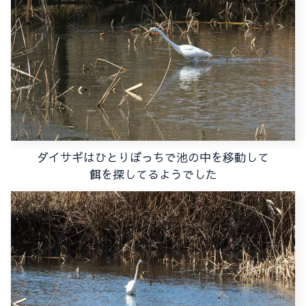
ダイサギはひとりぼっちで池の中を移動して
餌を探してるようでした