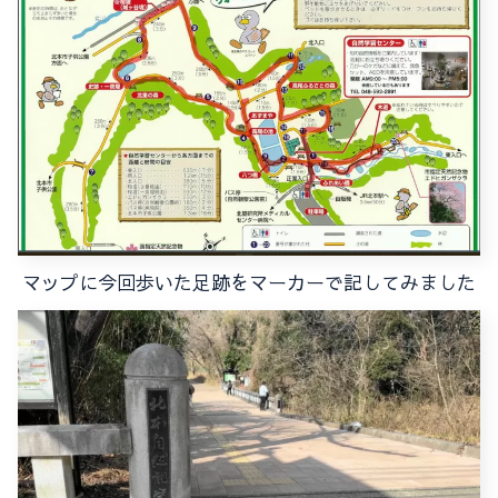
マップに今回歩いた足跡をマーカーで記してみました