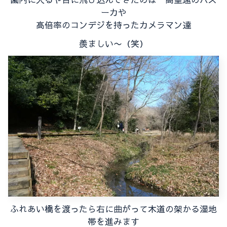
ーカや
高倍率のコンデジを持ったカメラマン達
羨ましい〜（笑）
ふれあい橋を渡ったら右に曲がって木道の架かる湿地
帯を進みます