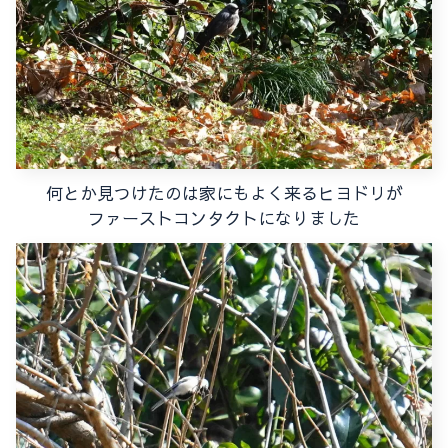
何とか見つけたのは家にもよく来るヒヨドリが
ファーストコンタクトになりました