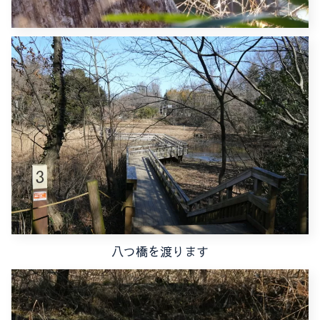
八つ橋を渡ります