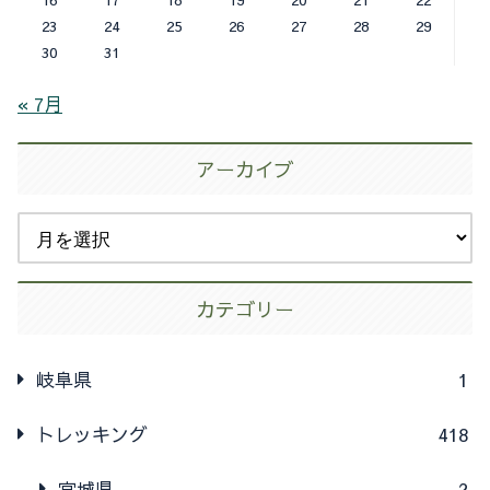
23
24
25
26
27
28
29
30
31
« 7月
アーカイブ
カテゴリー
岐阜県
1
トレッキング
418
宮城県
2