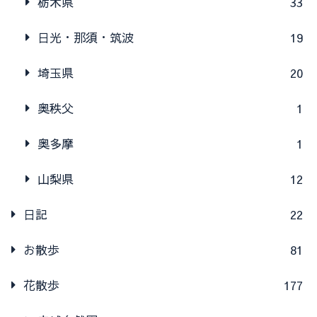
栃木県
33
日光・那須・筑波
19
埼玉県
20
奥秩父
1
奥多摩
1
山梨県
12
日記
22
お散歩
81
花散歩
177