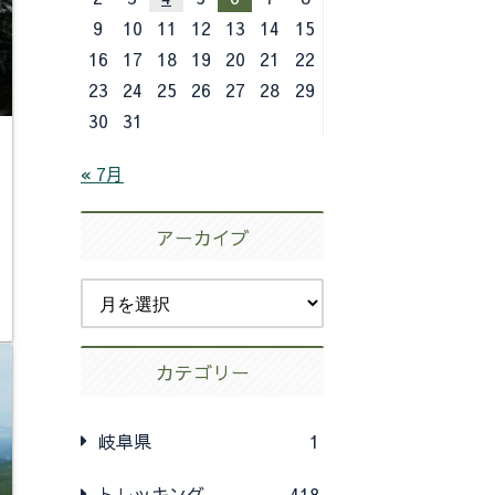
9
10
11
12
13
14
15
16
17
18
19
20
21
22
23
24
25
26
27
28
29
30
31
« 7月
アーカイブ
カテゴリー
岐阜県
1
トレッキング
418