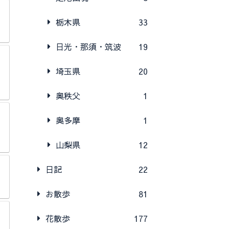
栃木県
33
日光・那須・筑波
19
埼玉県
20
奥秩父
1
奥多摩
1
山梨県
12
日記
22
お散歩
81
花散歩
177