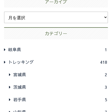
アーカイブ
カテゴリー
岐阜県
1
トレッキング
418
宮城県
2
茨城県
3
岩手県
5