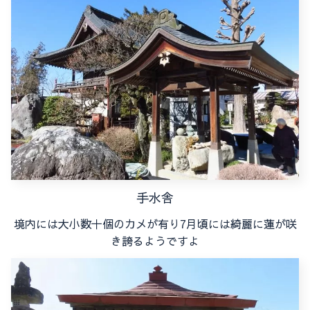
手水舎
境内には大小数十個のカメが有り7月頃には綺麗に蓮が咲
き誇るようですよ