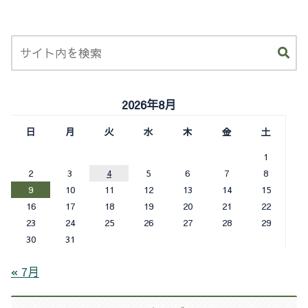
2026年8月
日
月
火
水
木
金
土
1
2
3
4
5
6
7
8
9
10
11
12
13
14
15
16
17
18
19
20
21
22
23
24
25
26
27
28
29
30
31
« 7月