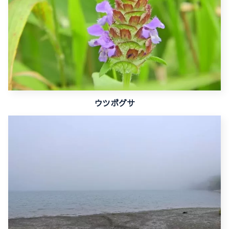
ウツボグサ