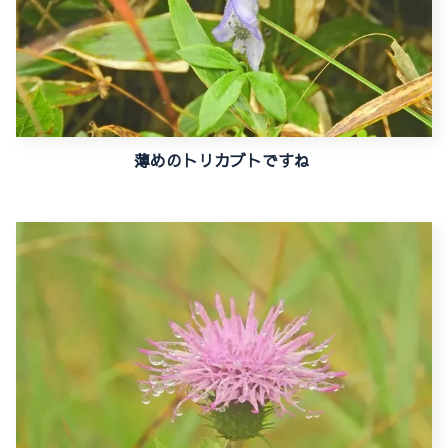
薄めのトリカブトですね