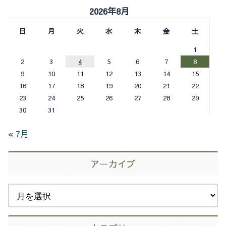
2026年8月
日
月
火
水
木
金
土
1
2
3
4
5
6
7
8
9
10
11
12
13
14
15
16
17
18
19
20
21
22
23
24
25
26
27
28
29
30
31
« 7月
アーカイブ