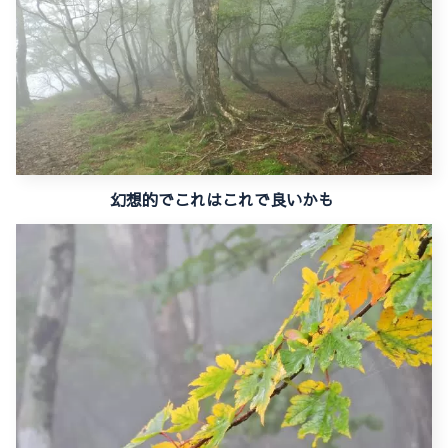
幻想的でこれはこれで良いかも