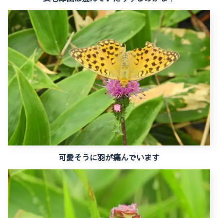
可愛そうに羽が痛んでいます