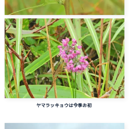
ヤマラッキョウは今季お初