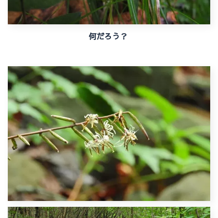
何だろう？