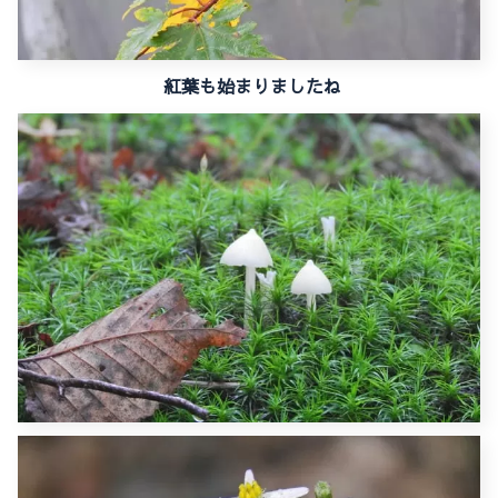
紅葉も始まりましたね