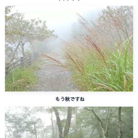
もう秋ですね