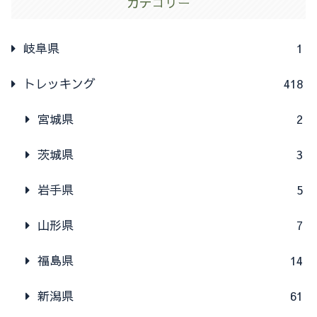
カテゴリー
岐阜県
1
トレッキング
418
宮城県
2
茨城県
3
岩手県
5
山形県
7
福島県
14
新潟県
61