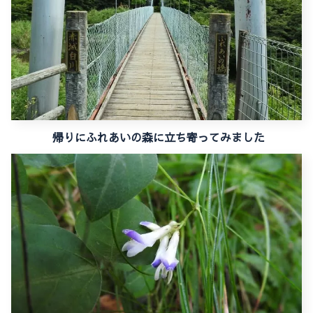
帰りにふれあいの森に立ち寄ってみました