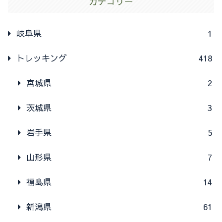
カテゴリー
岐阜県
1
トレッキング
418
宮城県
2
茨城県
3
岩手県
5
山形県
7
福島県
14
新潟県
61