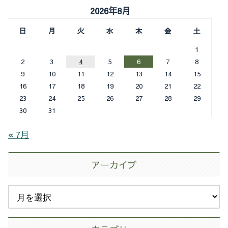
2026年8月
日
月
火
水
木
金
土
1
2
3
4
5
6
7
8
9
10
11
12
13
14
15
16
17
18
19
20
21
22
23
24
25
26
27
28
29
30
31
« 7月
アーカイブ