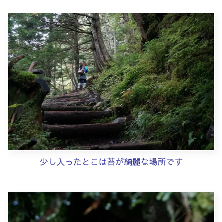
少し入ったとこは苔が綺麗な場所です