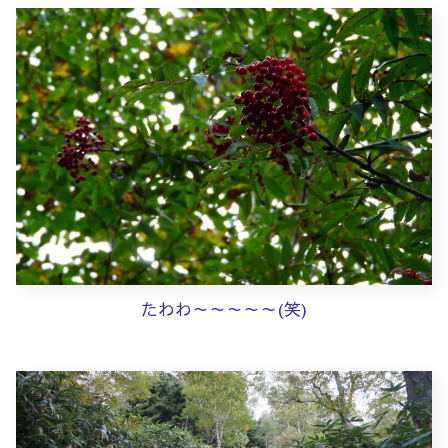
たわわ～～～～～(笑)