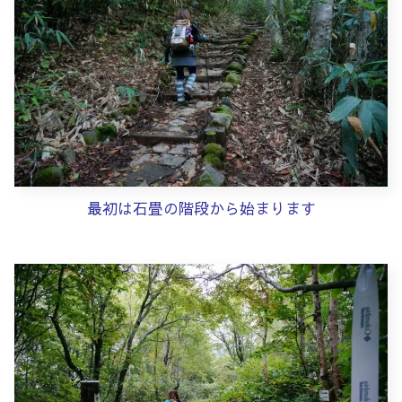
最初は石畳の階段から始まります