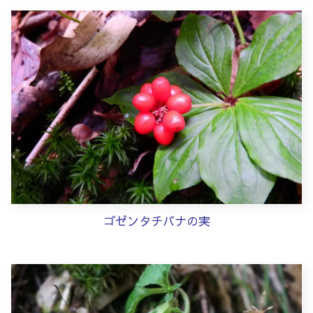
ゴゼンタチバナの実