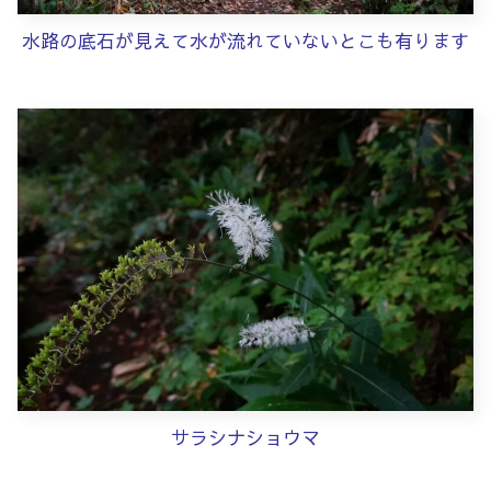
水路の底石が見えて水が流れていないとこも有ります
サラシナショウマ