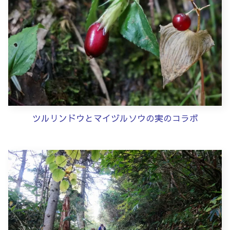
ツルリンドウとマイヅルソウの実のコラボ