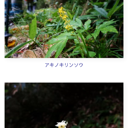
アキノキリンソウ