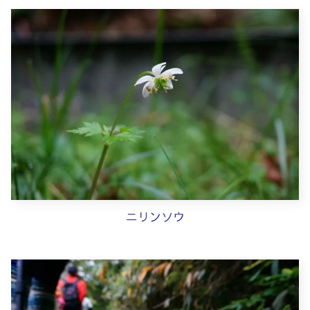
ニリンソウ