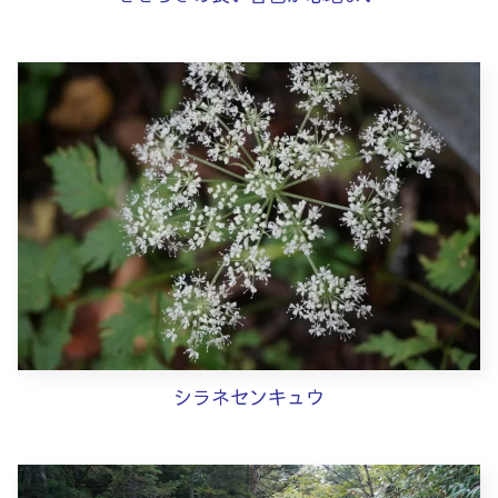
シラネセンキュウ