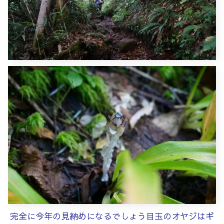
完全に今年の見納めになるでしょう目玉のオヤジはギ