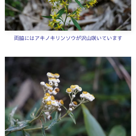
両脇にはアキノキリンソウが沢山咲いています