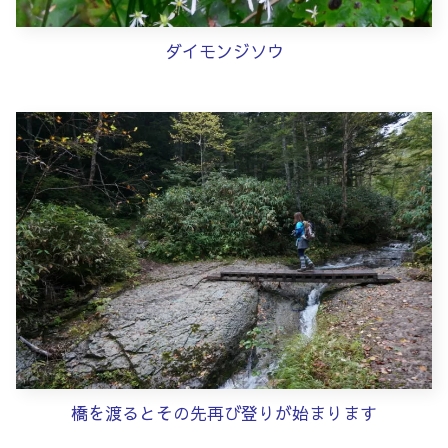
ダイモンジソウ
橋を渡るとその先再び登りが始まります