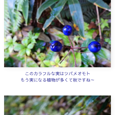
このカラフルな実はツバメオモト
もう実になる植物が多くて秋ですね～