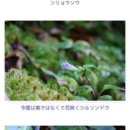
ンリョウソウ
今度は実ではなくて花咲くツルリンドウ