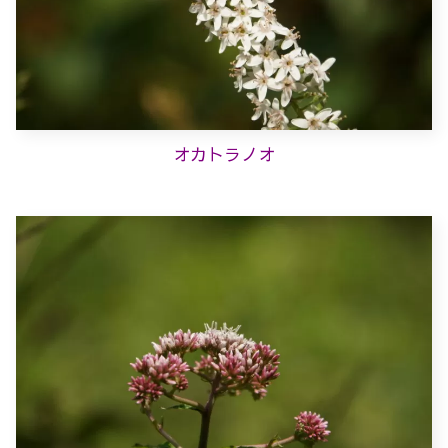
オカトラノオ