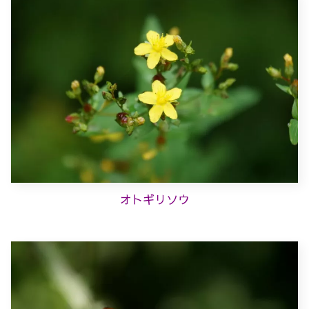
オトギリソウ