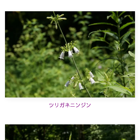
ツリガネニンジン