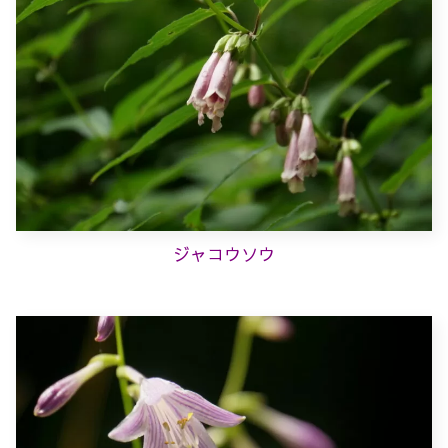
ジャコウソウ