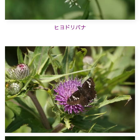
ヒヨドリバナ