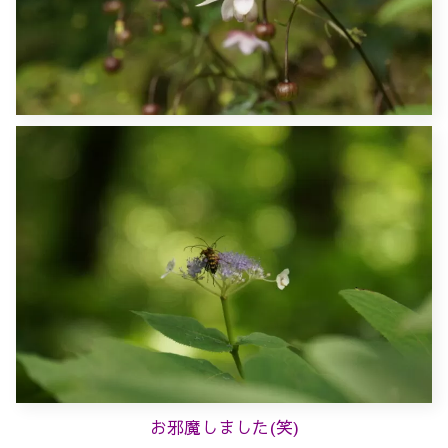
お邪魔しました(笑)