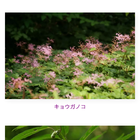
キョウガノコ