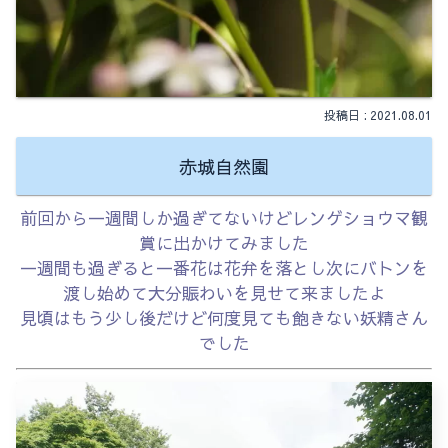
2021.08.01
赤城自然園
前回から一週間しか過ぎてないけどレンゲショウマ観
賞に出かけてみました
一週間も過ぎると一番花は花弁を落とし次にバトンを
渡し始めて大分賑わいを見せて来ましたよ
見頃はもう少し後だけど何度見ても飽きない妖精さん
でした