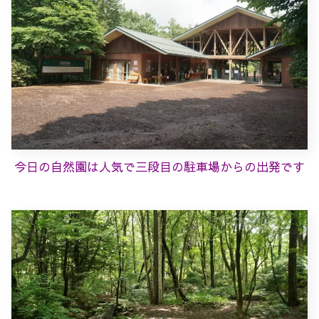
今日の自然園は人気で三段目の駐車場からの出発です