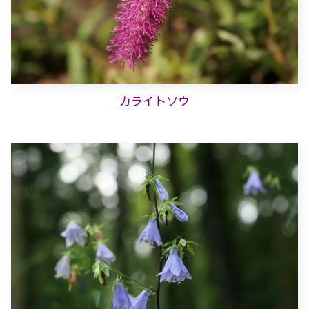
カライトソウ