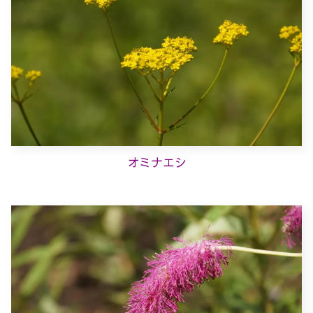
オミナエシ