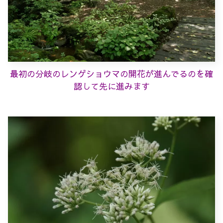
最初の分岐のレンゲショウマの開花が進んでるのを確
認して先に進みます