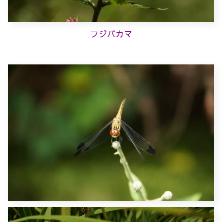
フジバカマ