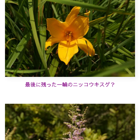
最後に残った一輪のニッコウキスゲ？