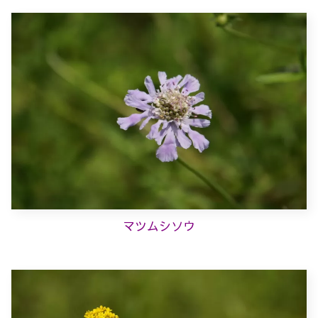
マツムシソウ