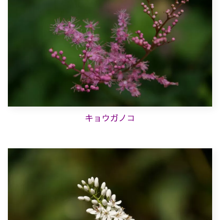
キョウガノコ