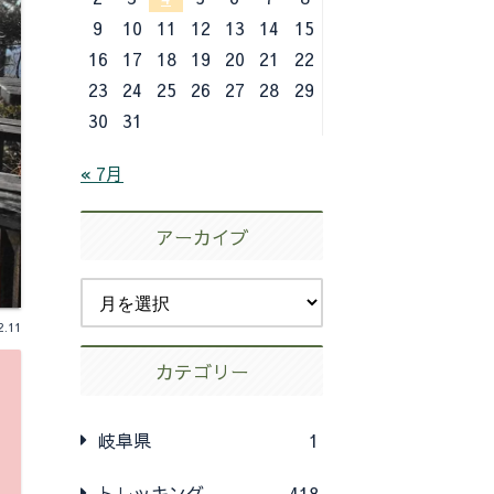
9
10
11
12
13
14
15
16
17
18
19
20
21
22
23
24
25
26
27
28
29
30
31
« 7月
アーカイブ
2.11
カテゴリー
岐阜県
1
トレッキング
418