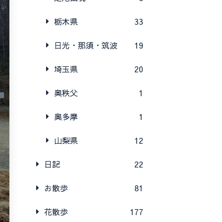
栃木県
33
日光・那須・筑波
19
埼玉県
20
奥秩父
1
奥多摩
1
山梨県
12
日記
22
お散歩
81
花散歩
177