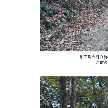
駐車場の目の前
名前の