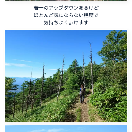
若干のアップダウンあるけど
ほとんど気にならない程度で
気持ちよく歩けます