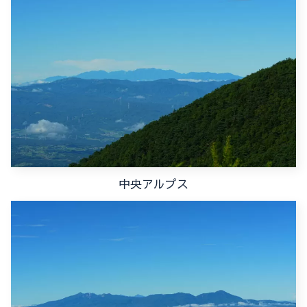
中央アルプス