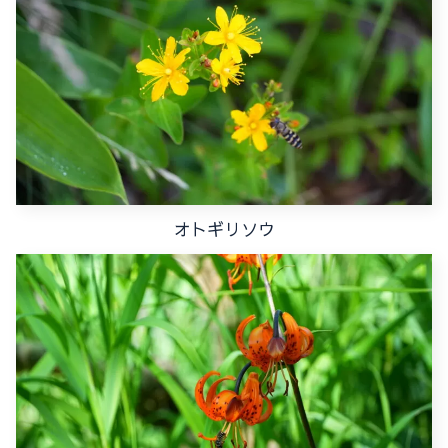
オトギリソウ