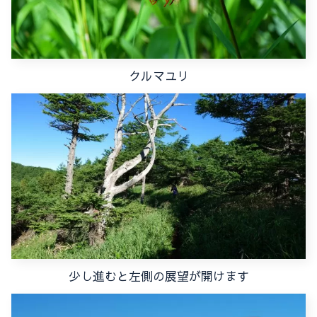
クルマユリ
少し進むと左側の展望が開けます