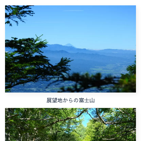
展望地からの富士山