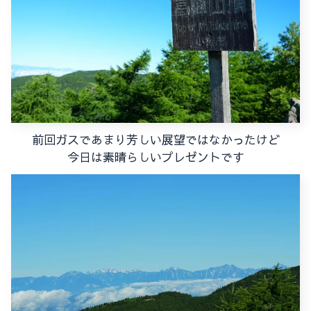
前回ガスであまり芳しい展望ではなかったけど
今日は素晴らしいプレゼントです