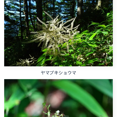
ヤマブキショウマ