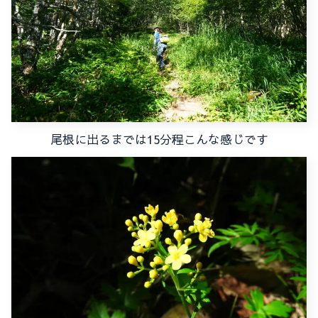
尾根に出るまでは15分程こんな感じです