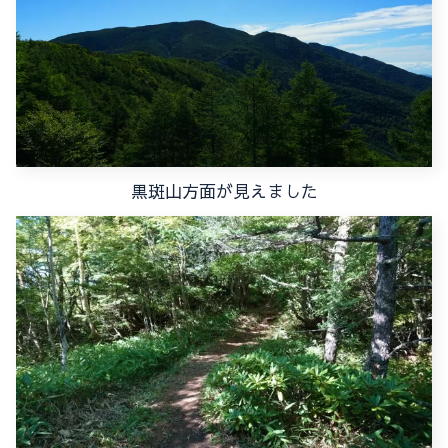
黒斑山方面が見えました