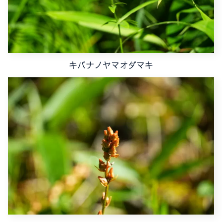
キバナノヤマオダマキ