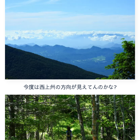
今度は西上州の方向が見えてんのかな?