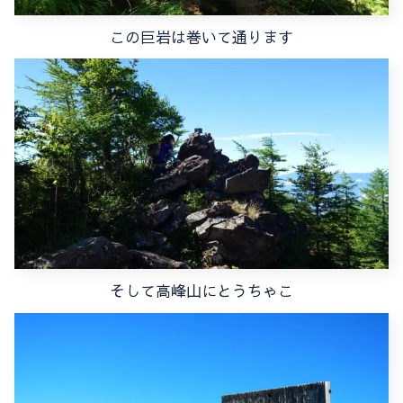
この巨岩は巻いて通ります
そして高峰山にとうちゃこ