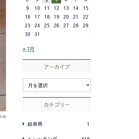
9
10
11
12
13
14
15
16
17
18
19
20
21
22
23
24
25
26
27
28
29
30
31
« 7月
アーカイブ
カテゴリー
6.30
岐阜県
1
トレッキング
418