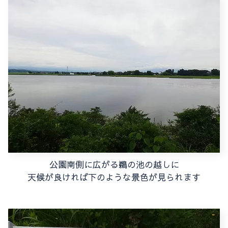
公園南側に広がる鵜の池の越しに
天候が良ければ下のような景色が見られます