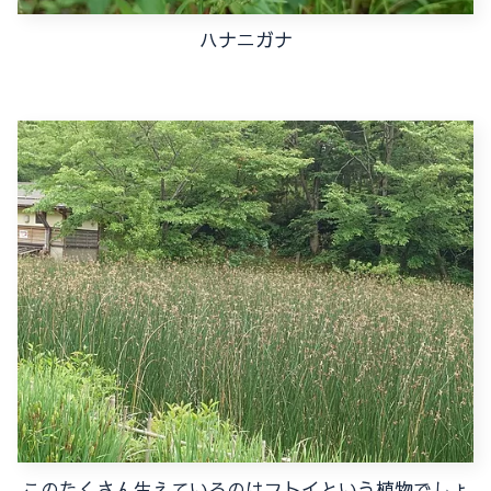
ハナニガナ
このたくさん生えているのはフトイという植物でしょ