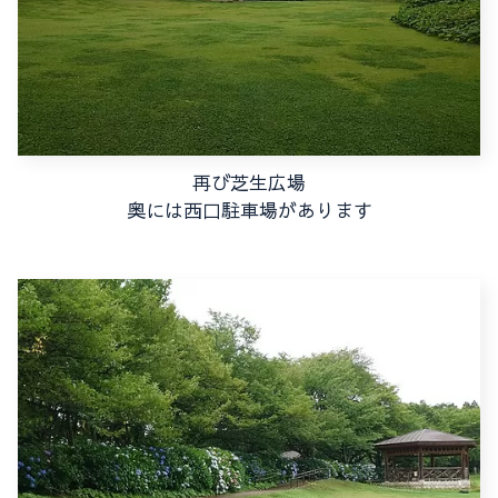
再び芝生広場
奥には西口駐車場があります