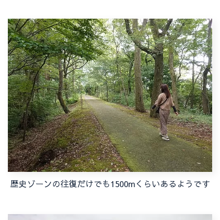
歴史ゾーンの往復だけでも1500mくらいあるようです