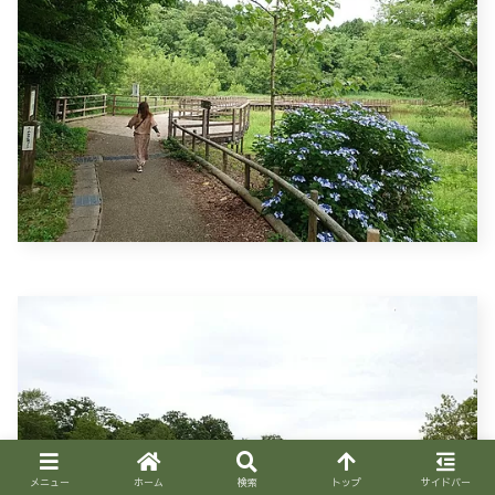
メニュー
ホーム
検索
トップ
サイドバー