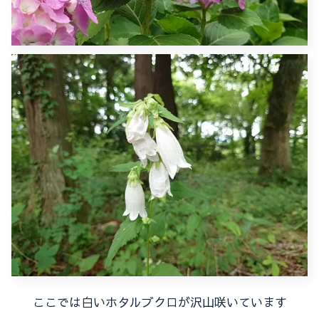
ここでは白いホタルブクロが沢山咲いています