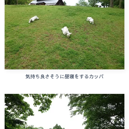
気持ち良さそうに昼寝をするカッパ