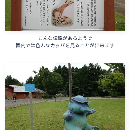
こんな伝説があるようで
園内では色んなカッパを見ることが出来ます