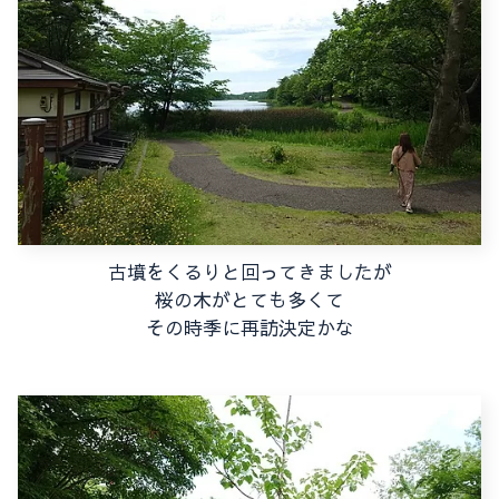
古墳をくるりと回ってきましたが
桜の木がとても多くて
その時季に再訪決定かな