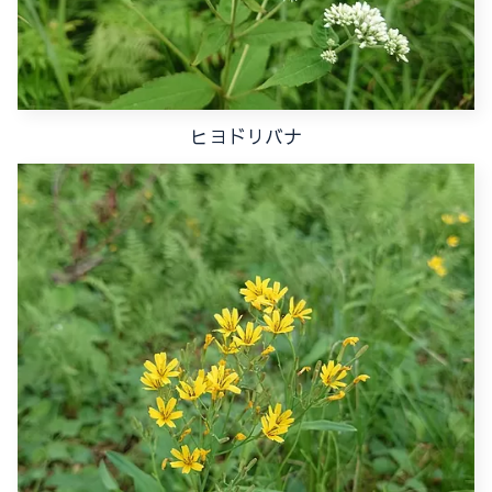
ヒヨドリバナ