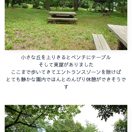
小さな丘を上りきるとベンチにテーブル
そして東屋がありました
ここまで歩いてきてエントランスゾーンを除けば
とても静かな園内でほんとのんびり休憩ができそうで
す