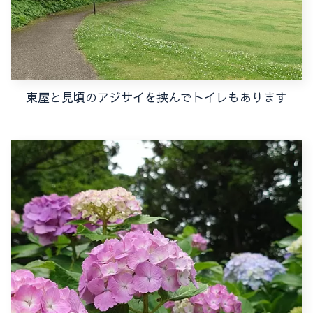
東屋と見頃のアジサイを挟んでトイレもあります