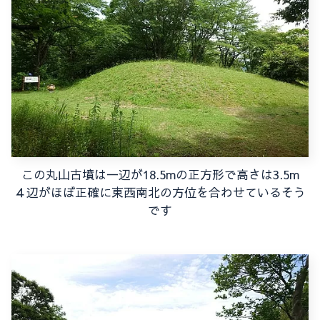
この丸山古墳は一辺が18.5mの正方形で高さは3.5m
４辺がほぼ正確に東西南北の方位を合わせているそう
です