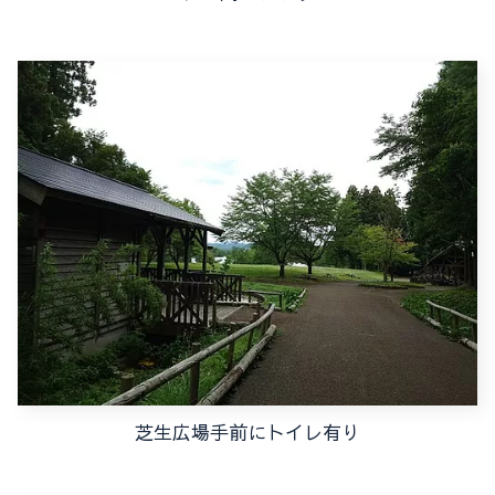
芝生広場手前にトイレ有り