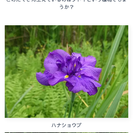
うか？
ハナショウブ