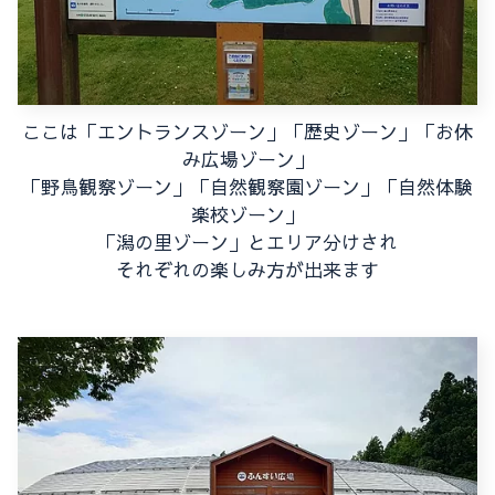
ここは「エントランスゾーン」「歴史ゾーン」「お休
み広場ゾーン」
「野鳥観察ゾーン」「自然観察園ゾーン」「自然体験
楽校ゾーン」
「潟の里ゾーン」とエリア分けされ
それぞれの楽しみ方が出来ます