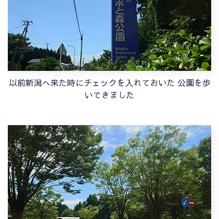
以前新潟へ来た時にチェックを入れておいた 公園を歩
いてきました