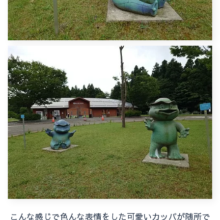
こんな感じで色んな表情をした可愛いカッパが随所で