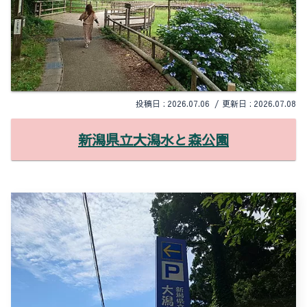
2026.07.06
2026.07.08
新潟県立大潟水と森公園