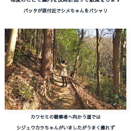
バッタが原付近でシメちゃんをパシャリ
カワセミの観察者へ向かう道では
シジュウカラちゃんがいましたがうまく撮れず