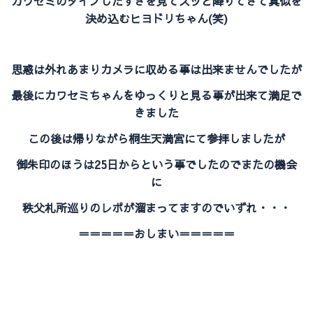
カワセミのダイブしたすきを見てスッと降りてきて真似を
決め込むヒヨドリちゃん(笑)
思惑は外れあまりカメラに収める事は出来ませんでしたが
最後にカワセミちゃんをゆっくりと見る事が出来て満足で
きました
この後は帰りながら桐生天満宮にて参拝しましたが
御朱印のほうは25日からという事でしたのでまたの機会
に
秩父札所巡りのレポが溜まってますのでいずれ・・・
＝＝＝＝＝おしまい＝＝＝＝＝