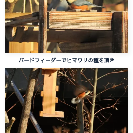
バードフィーダーでヒマワリの種を頂き