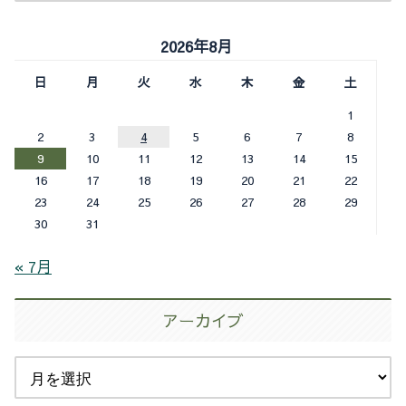
2026年8月
日
月
火
水
木
金
土
1
2
3
4
5
6
7
8
9
10
11
12
13
14
15
16
17
18
19
20
21
22
23
24
25
26
27
28
29
30
31
« 7月
アーカイブ