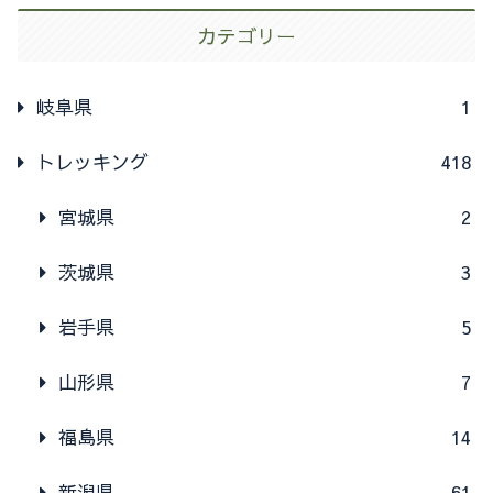
カテゴリー
岐阜県
1
トレッキング
418
宮城県
2
茨城県
3
岩手県
5
山形県
7
福島県
14
新潟県
61