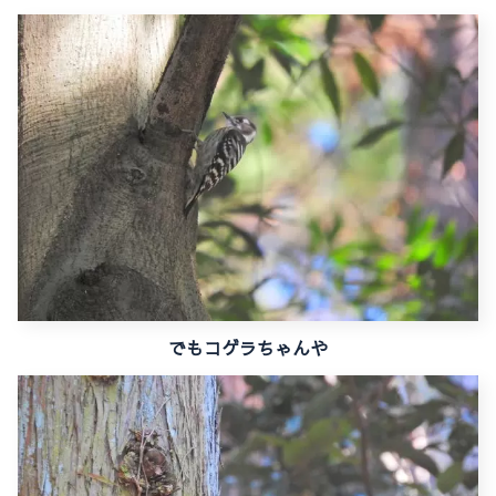
でもコゲラちゃんや