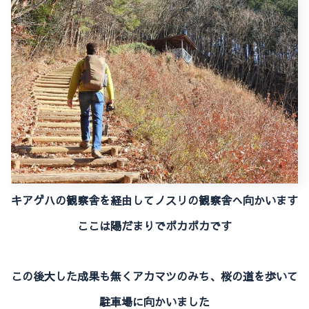
キアゲハの観察舎を経由してノスリの観察舎へ向かいます
ここは陽だまりでポカポカです
この後大した成果も無くアカマツのみち、桜の道を歩いて
駐車場に向かいました