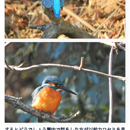
するとどうでしょう園内で話をした方が以前カワセミを見