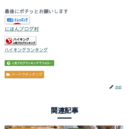
最後にポチッとお願いします
にほんブログ村
ハイキングランキング
バードウオッチング
zizi
関連記事