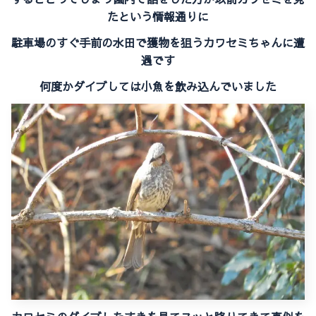
たという情報通りに
駐車場のすぐ手前の水田で獲物を狙うカワセミちゃんに遭
遇です
何度かダイブしては小魚を飲み込んでいました