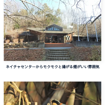
ネイチャセンターからモクモクと揚がる煙がいい雰囲気