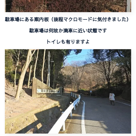
駐車場にある案内板（後程マクロモードに気付きました）
駐車場は何故か満車に近い状態です
トイレも有りますよ