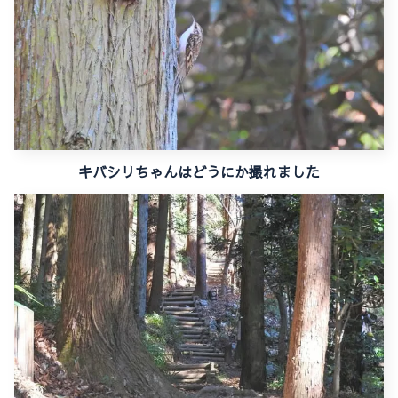
キバシリちゃんはどうにか撮れました