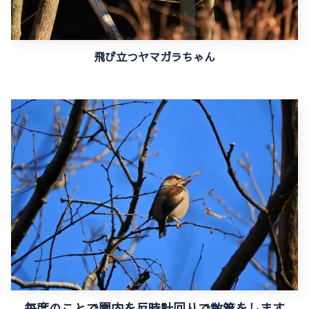
飛び立つヤマガラちゃん
毎度のことで園内を反時計回りで散策をします