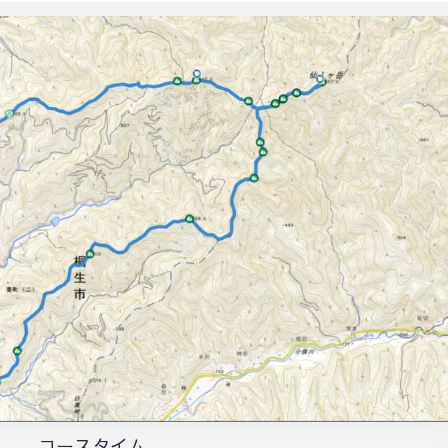
コースタイム