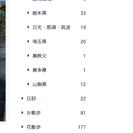
栃木県
33
日光・那須・筑波
19
埼玉県
20
奥秩父
1
奥多摩
1
山梨県
12
日記
22
お散歩
81
花散歩
177