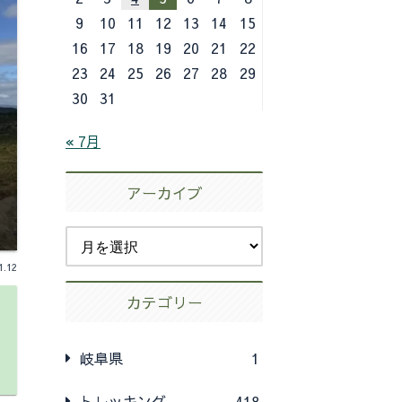
9
10
11
12
13
14
15
16
17
18
19
20
21
22
23
24
25
26
27
28
29
30
31
« 7月
アーカイブ
1.12
カテゴリー
岐阜県
1
トレッキング
418