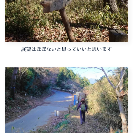
展望はほぼないと思っていいと思います