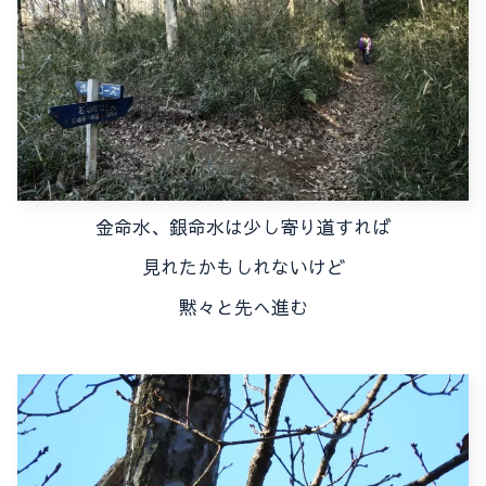
金命水、銀命水は少し寄り道すれば
見れたかもしれないけど
黙々と先へ進む