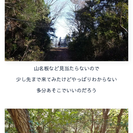
山名板など見当たらないので
少し先まで来てみたけどやっぱりわからない
多分あそこでいいのだろう