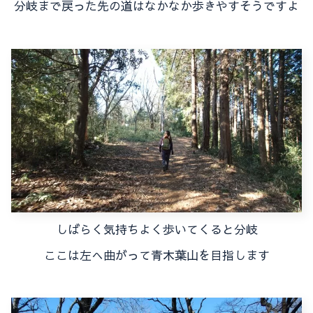
分岐まで戻った先の道はなかなか歩きやすそうですよ
しばらく気持ちよく歩いてくると分岐
ここは左へ曲がって青木葉山を目指します