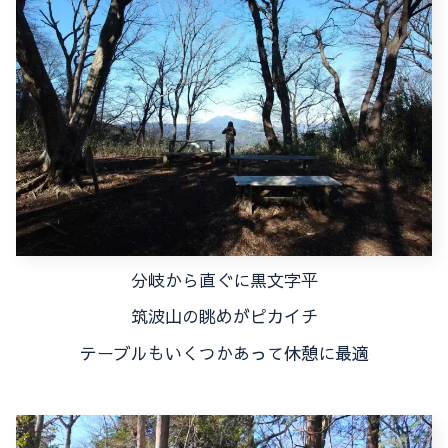
分岐から直ぐに黒文字平
筑波山の眺めがピカイチ
テーブルもいくつかあって休憩に最適