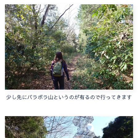
少し先にパラボラ山というのが有るので行ってきます