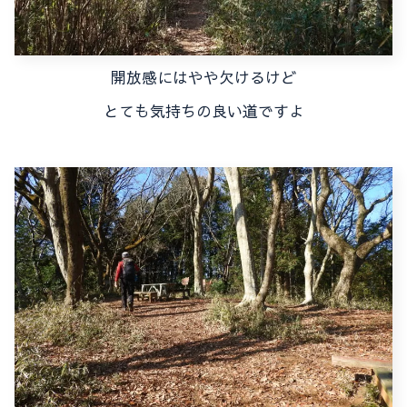
開放感にはやや欠けるけど
とても気持ちの良い道ですよ