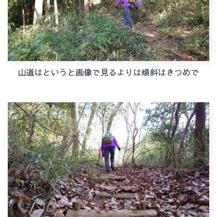
山道はというと画像で見るよりは傾斜はきつめで