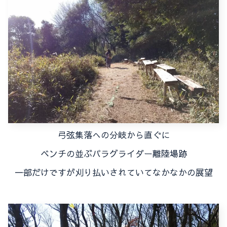
弓弦集落への分岐から直ぐに
ベンチの並ぶパラグライダー離陸場跡
一部だけですが刈り払いされていてなかなかの展望