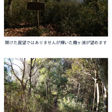
開けた展望ではありませんが輝いた霞ヶ浦が望めます