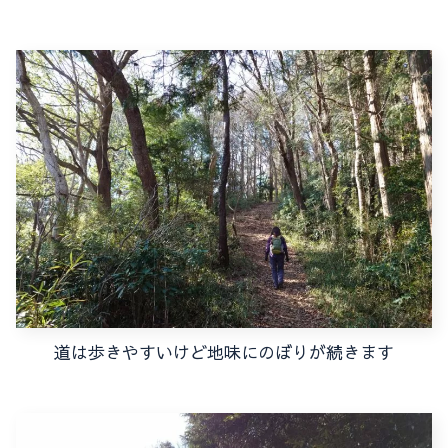
道は歩きやすいけど地味にのぼりが続きます