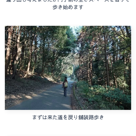
歩き始めます
まずは来た道を戻り舗装路歩き