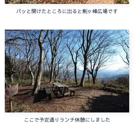
パッと開けたところに出ると剣ヶ峰広場です
ここで予定通りランチ休憩にしました