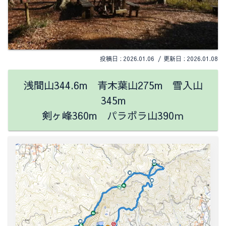
2026.01.06
2026.01.08
浅間山344.6m 青木葉山275m 雪入山
345m
剣ヶ峰360m
パラボラ山390ｍ