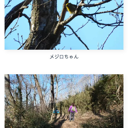
メジロちゃん