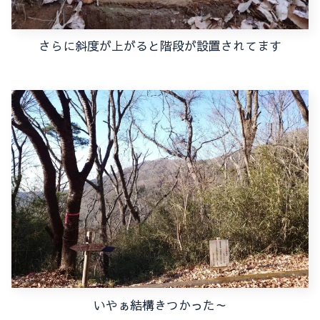
さらに斜度が上がると階段が設置されてます
いやぁ結構きつかった～