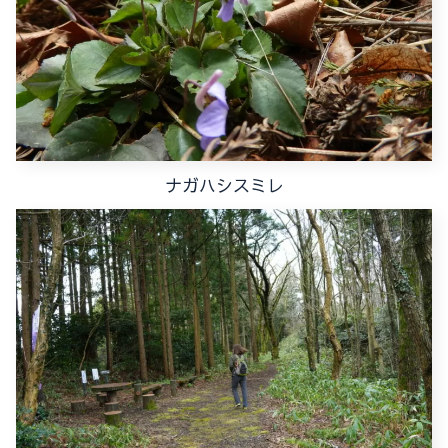
ナガハシスミレ