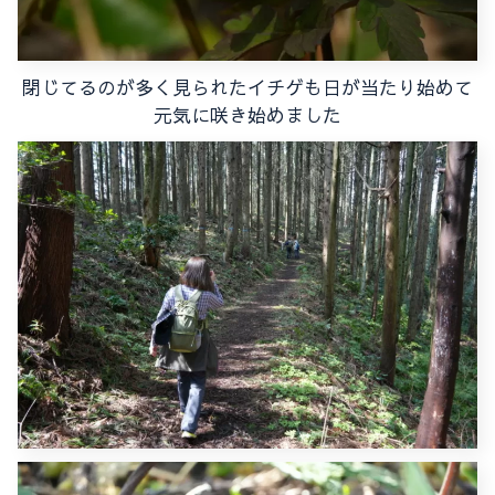
閉じてるのが多く見られたイチゲも日が当たり始めて
元気に咲き始めました