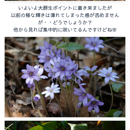
いよいよ大群生ポイントに着き来ましたが
以前の様な輝きは薄れてしまった感が否めません
が・・どうでしょうか？
他から見れば集中的に咲いてるんですけどね🌸