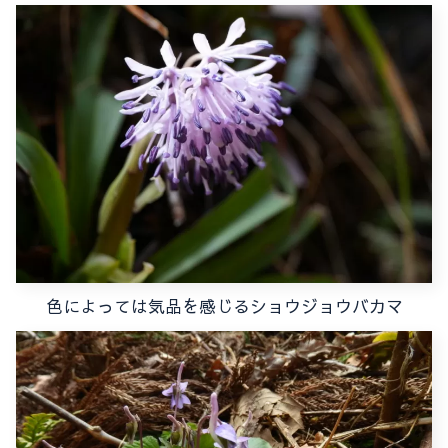
色によっては気品を感じるショウジョウバカマ