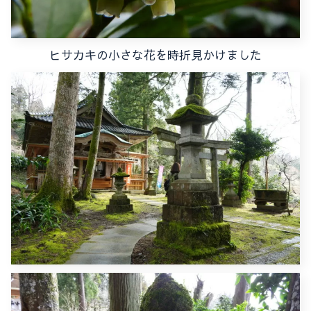
ヒサカキの小さな花を時折見かけました