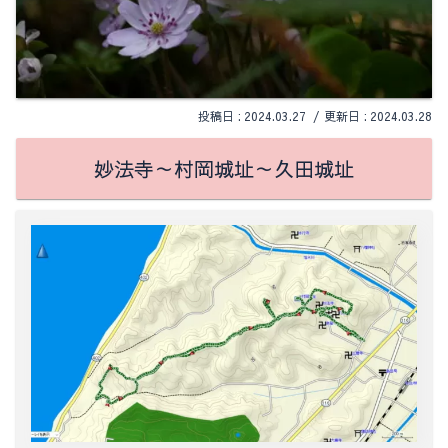
2024.03.27
2024.03.28
妙法寺～村岡城址～久田城址