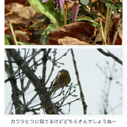
カワラヒワに似てるけどどちらさんでしょうね～