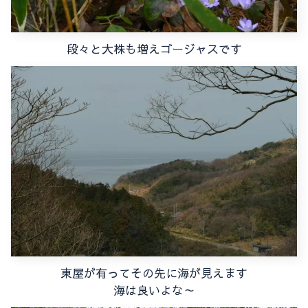
段々と大株も増えゴージャスです
東屋が有ってその先に海が見えます
海は良いよな～