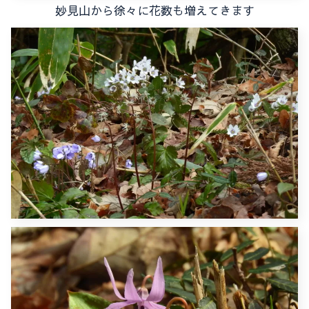
妙見山から徐々に花数も増えてきます