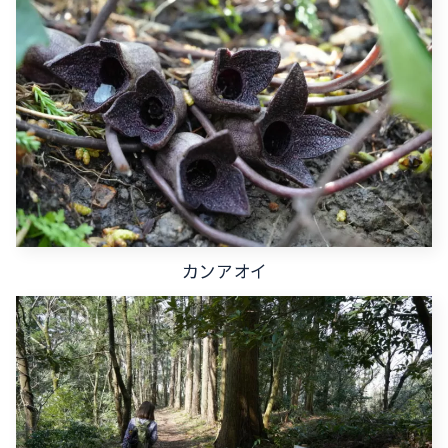
カンアオイ