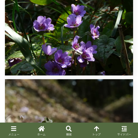
メニュー
ホーム
検索
トップ
サイドバー