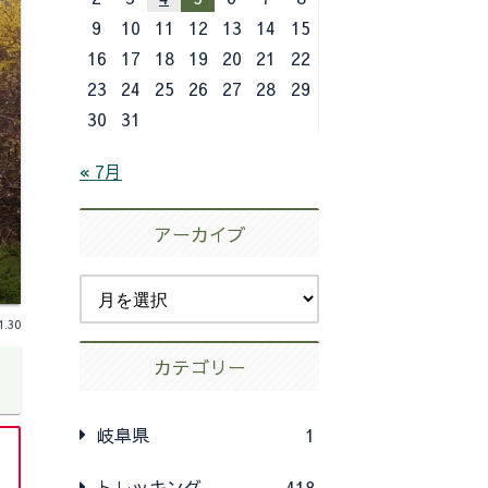
9
10
11
12
13
14
15
16
17
18
19
20
21
22
23
24
25
26
27
28
29
30
31
« 7月
アーカイブ
1.30
カテゴリー
岐阜県
1
トレッキング
418