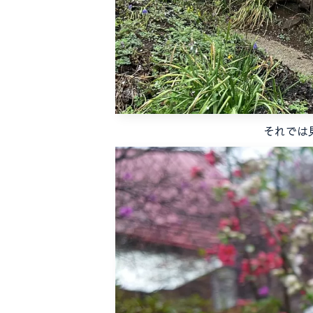
それでは見