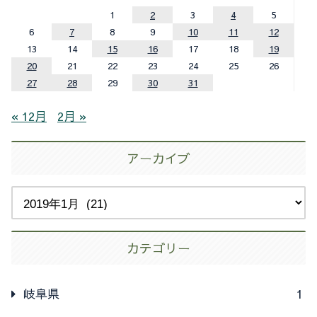
1
2
3
4
5
6
7
8
9
10
11
12
13
14
15
16
17
18
19
20
21
22
23
24
25
26
27
28
29
30
31
« 12月
2月 »
アーカイブ
カテゴリー
岐阜県
1