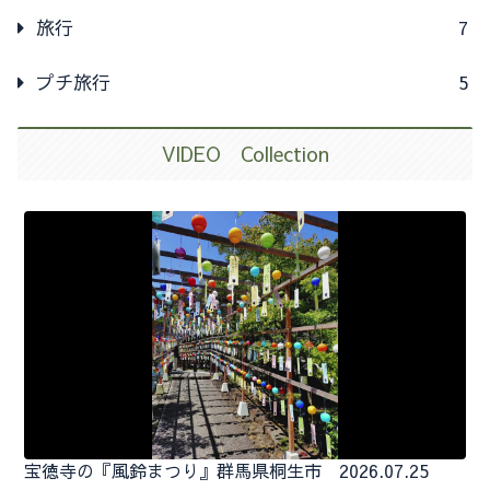
旅行
7
プチ旅行
5
VIDEO Collection
宝徳寺の『風鈴まつり』群馬県桐生市 2026.07.25