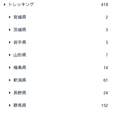
トレッキング
418
宮城県
2
茨城県
3
岩手県
5
山形県
7
福島県
14
新潟県
61
長野県
24
群馬県
152