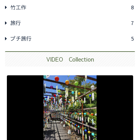
竹工作
8
旅行
7
プチ旅行
5
VIDEO Collection