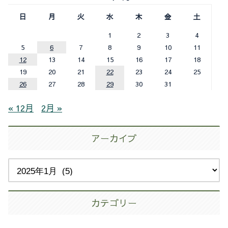
日
月
火
水
木
金
土
1
2
3
4
5
6
7
8
9
10
11
12
13
14
15
16
17
18
19
20
21
22
23
24
25
26
27
28
29
30
31
« 12月
2月 »
アーカイブ
カテゴリー