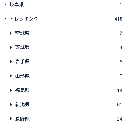
岐阜県
1
トレッキング
418
宮城県
2
茨城県
3
岩手県
5
山形県
7
福島県
14
新潟県
61
長野県
24