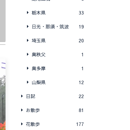
栃木県
33
日光・那須・筑波
19
埼玉県
20
奥秩父
1
奥多摩
1
山梨県
12
日記
22
お散歩
81
花散歩
177