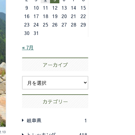
9
10
11
12
13
14
15
16
17
18
19
20
21
22
23
24
25
26
27
28
29
30
31
« 7月
アーカイブ
カテゴリー
岐阜県
1
2.13
トレッキング
418