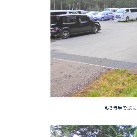
朝3時半で既