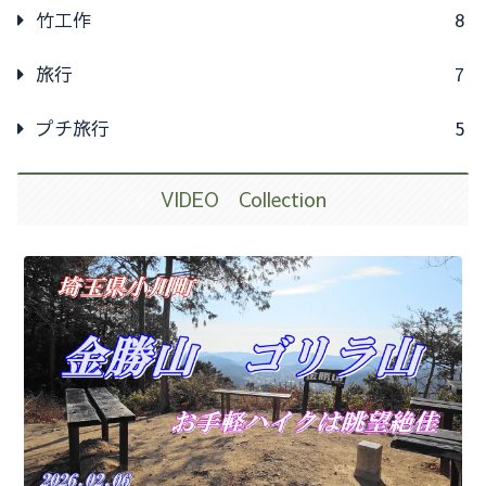
竹工作
8
旅行
7
プチ旅行
5
VIDEO Collection