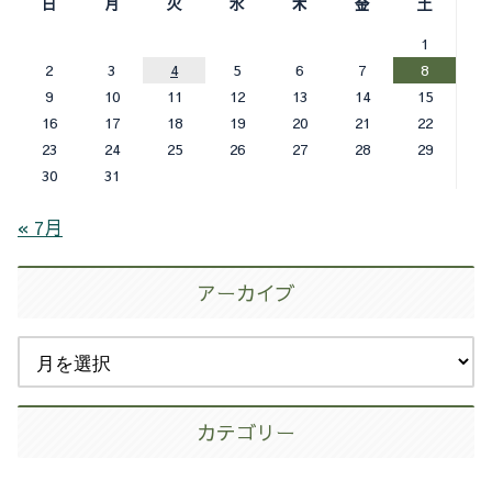
日
月
火
水
木
金
土
1
2
3
4
5
6
7
8
9
10
11
12
13
14
15
16
17
18
19
20
21
22
23
24
25
26
27
28
29
30
31
« 7月
アーカイブ
カテゴリー