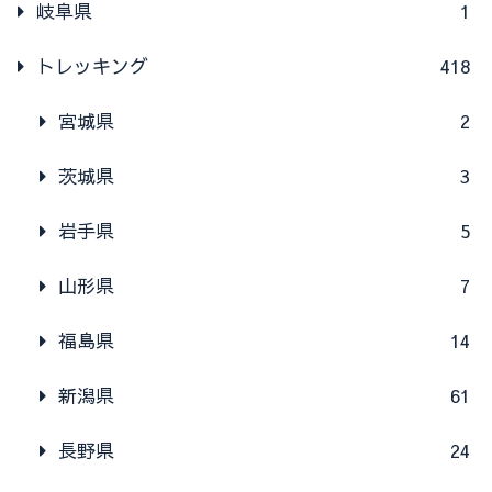
岐阜県
1
トレッキング
418
宮城県
2
茨城県
3
岩手県
5
山形県
7
福島県
14
新潟県
61
長野県
24