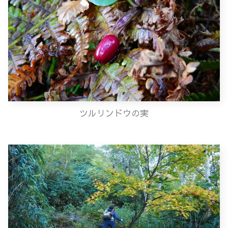
ツルリンドウの実