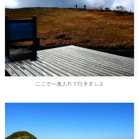
ここで一息入れて行きましよ