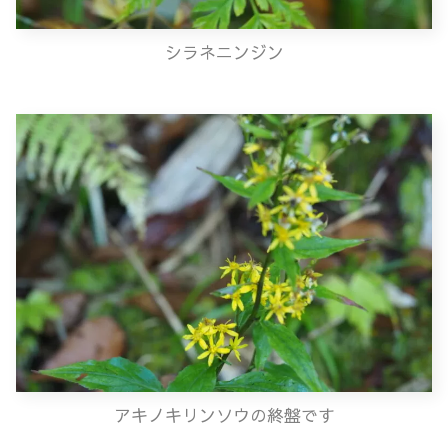
シラネニンジン
アキノキリンソウの終盤です