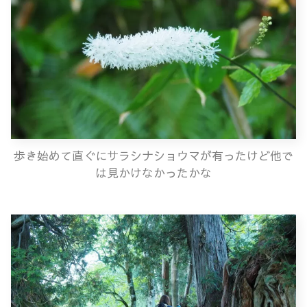
歩き始めて直ぐにサラシナショウマが有ったけど他で
は見かけなかったかな