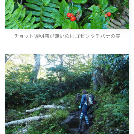
チョット透明感が無いのはゴゼンタチバナの実