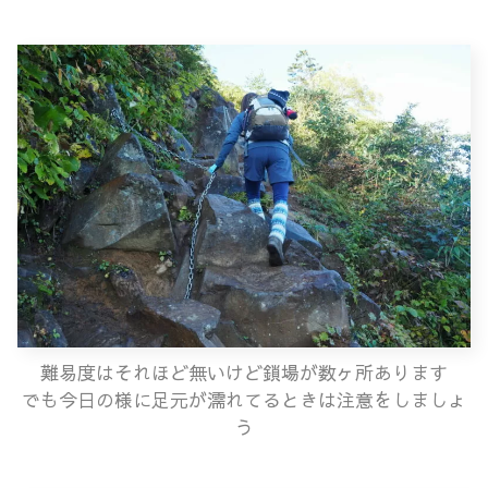
難易度はそれほど無いけど鎖場が数ヶ所あります
でも今日の様に足元が濡れてるときは注意をしましょ
う