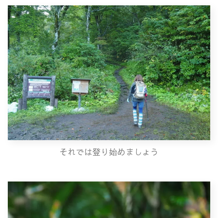
それでは登り始めましょう