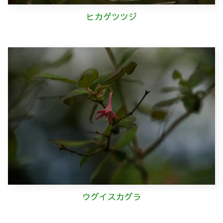
ヒカゲツツジ
ウグイスカグラ