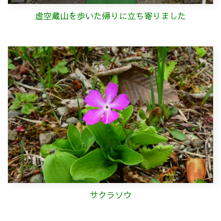
虚空蔵山を歩いた帰りに立ち寄りました
サクラソウ