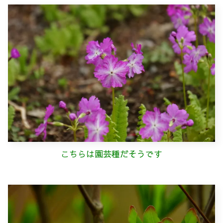
こちらは園芸種だそうです