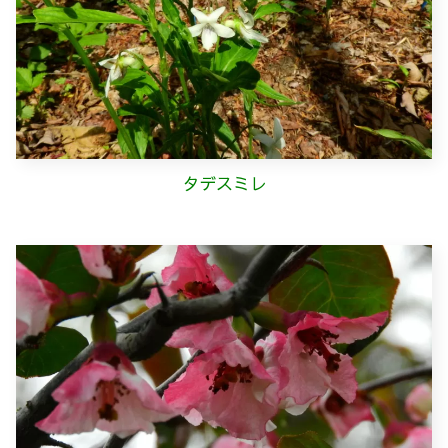
タデスミレ