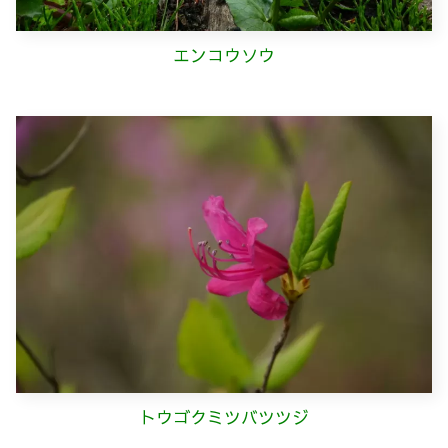
エンコウソウ
トウゴクミツバツツジ