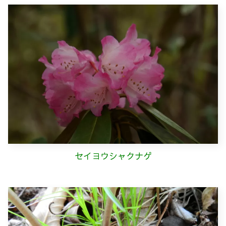
セイヨウシャクナゲ