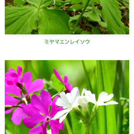
ミヤマエンレイソウ