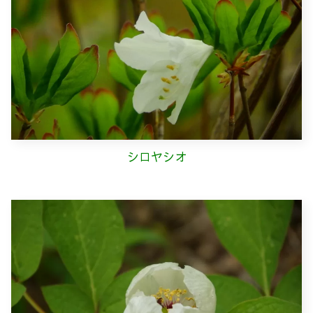
シロヤシオ