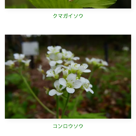
クマガイソウ
コンロウソウ