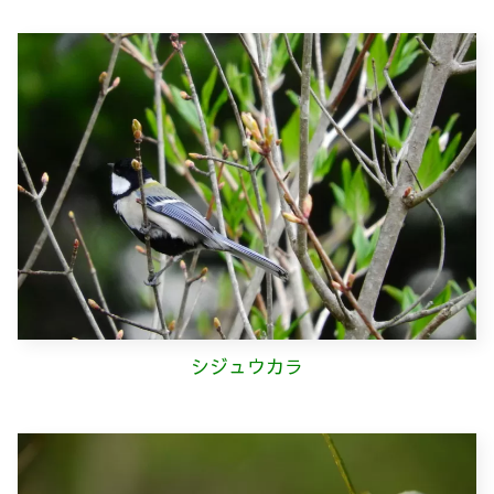
シジュウカラ