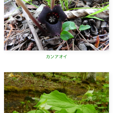
カンアオイ