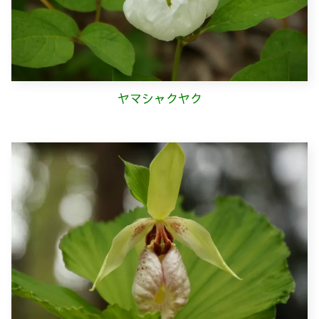
ヤマシャクヤク