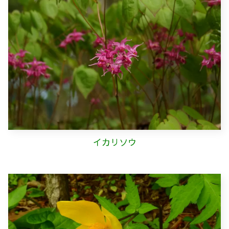
イカリソウ