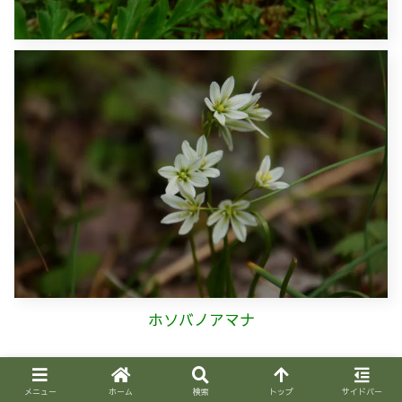
ホソバノアマナ
メニュー
ホーム
検索
トップ
サイドバー