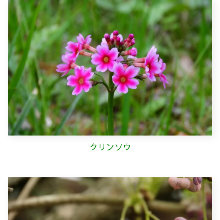
クリンソウ