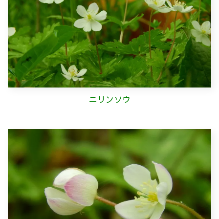
ニリンソウ