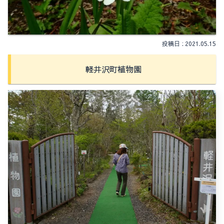
2021.05.15
軽井沢町植物園