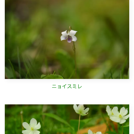
ニョイスミレ