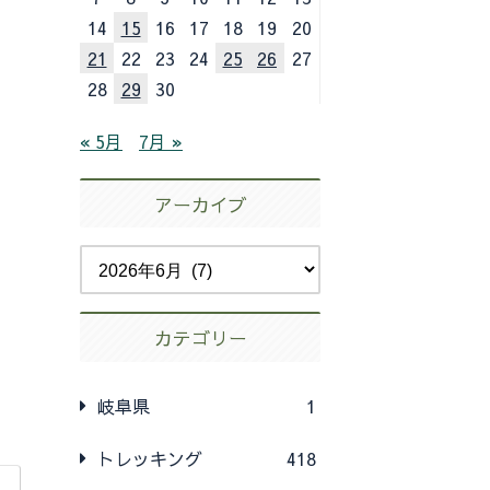
14
15
16
17
18
19
20
21
22
23
24
25
26
27
28
29
30
« 5月
7月 »
アーカイブ
カテゴリー
岐阜県
1
トレッキング
418