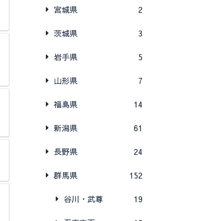
宮城県
2
茨城県
3
岩手県
5
山形県
7
福島県
14
新潟県
61
長野県
24
群馬県
152
谷川・武尊
19