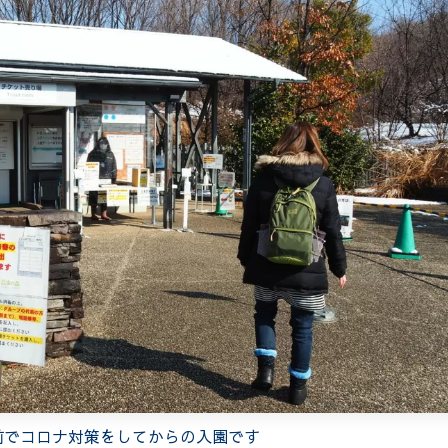
前でコロナ対策をしてからの入園です