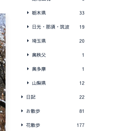
栃木県
33
日光・那須・筑波
19
埼玉県
20
奥秩父
1
奥多摩
1
山梨県
12
日記
22
お散歩
81
花散歩
177