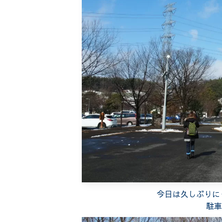
今日は久しぶりに
駐車