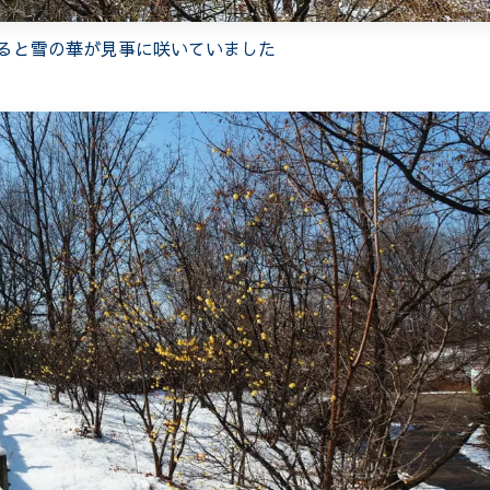
ると雪の華が見事に咲いていました