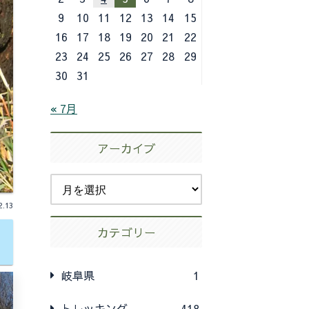
9
10
11
12
13
14
15
16
17
18
19
20
21
22
23
24
25
26
27
28
29
30
31
« 7月
アーカイブ
2.13
カテゴリー
岐阜県
1
トレッキング
418