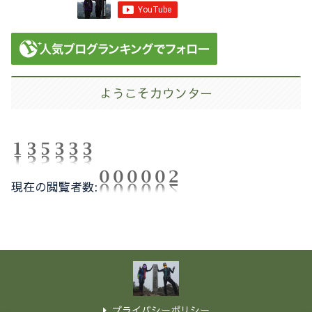
ようこそカウンター
現在の閲覧者数:
プライバシーポリシー