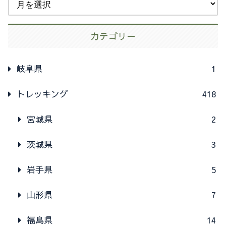
カテゴリー
岐阜県
1
トレッキング
418
宮城県
2
茨城県
3
岩手県
5
山形県
7
福島県
14