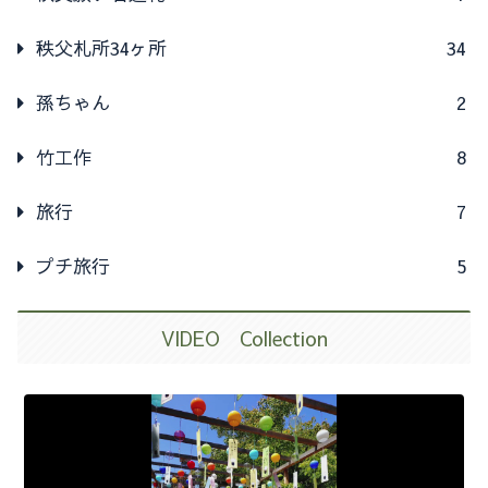
秩父札所34ヶ所
34
孫ちゃん
2
竹工作
8
旅行
7
プチ旅行
5
VIDEO Collection