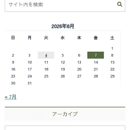
2026年8月
日
月
火
水
木
金
土
1
2
3
4
5
6
7
8
9
10
11
12
13
14
15
16
17
18
19
20
21
22
23
24
25
26
27
28
29
30
31
« 7月
アーカイブ