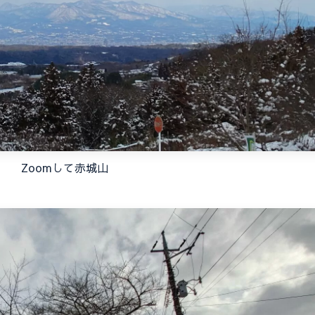
Zoomして赤城山