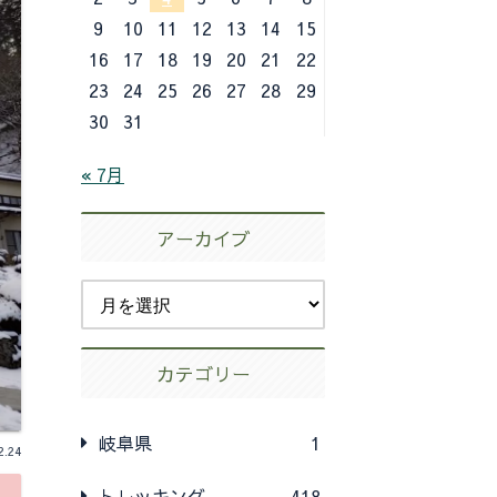
9
10
11
12
13
14
15
16
17
18
19
20
21
22
23
24
25
26
27
28
29
30
31
« 7月
アーカイブ
カテゴリー
岐阜県
1
2.24
トレッキング
418