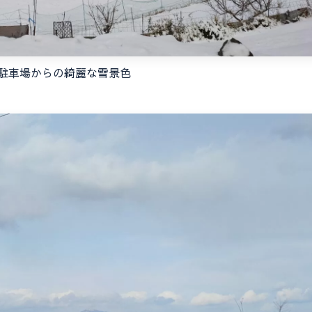
駐車場からの綺麗な雪景色