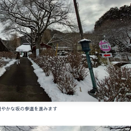
緩やかな坂の参道を進みます