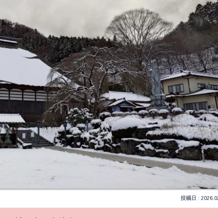
2026.0