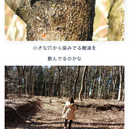
小さな穴から染みでる樹液を
飲んでるのかな