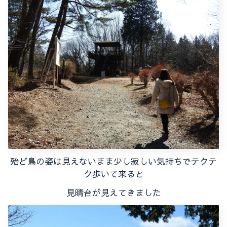
殆ど鳥の姿は見えないまま少し寂しい気持ちでテクテ
ク歩いて来ると
見晴台が見えてきました