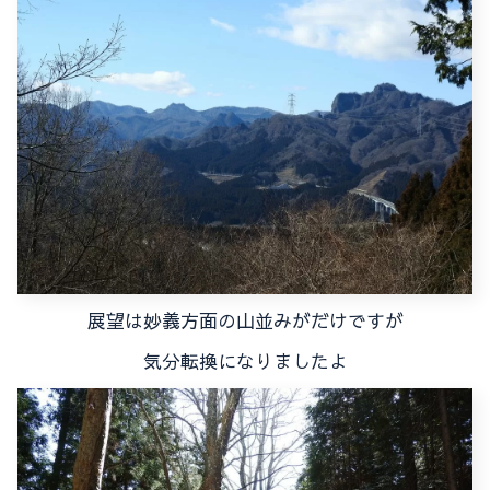
展望は妙義方面の山並みがだけですが
気分転換になりましたよ