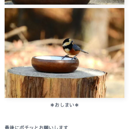
＊おしまい＊
最後にポチッとお願いします