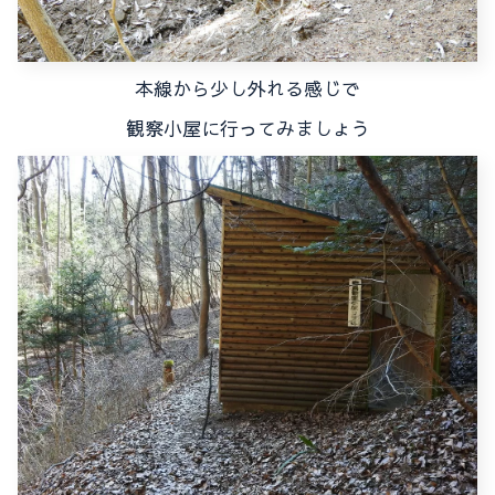
本線から少し外れる感じで
観察小屋に行ってみましょう