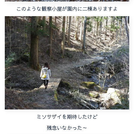
このような観察小屋が園内に二棟ありますよ
ミソサザイを期待したけど
残念いなかった～