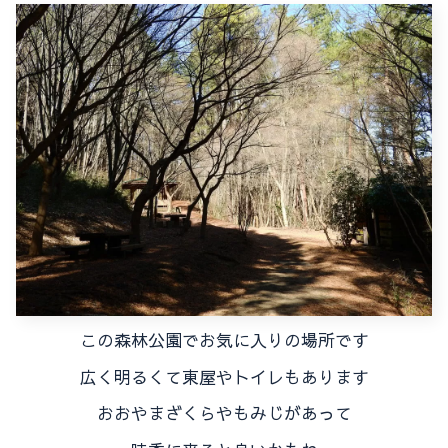
この森林公園でお気に入りの場所です
広く明るくて東屋やトイレもあります
おおやまざくらやもみじがあって