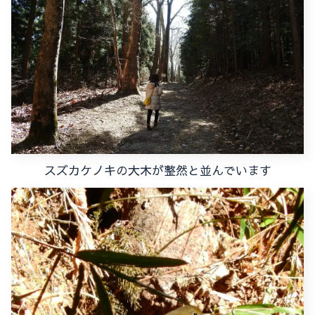
スズカケノキの大木が整然と並んでいます