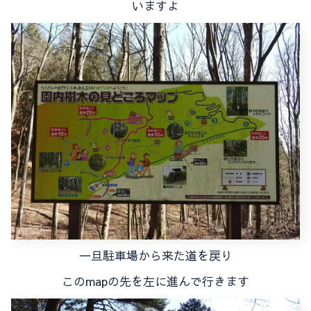
いますよ
一旦駐車場から来た道を戻り
このmapの先を左に進んで行きます