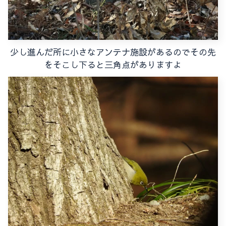
少し進んだ所に小さなアンテナ施設があるのでその先
をそこし下ると三角点がありますよ