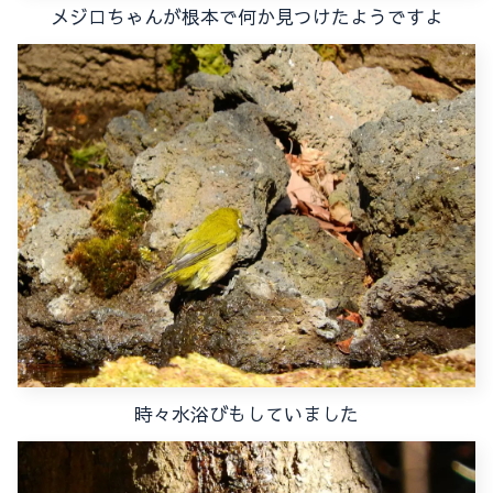
メジロちゃんが根本で何か見つけたようですよ
時々水浴びもしていました