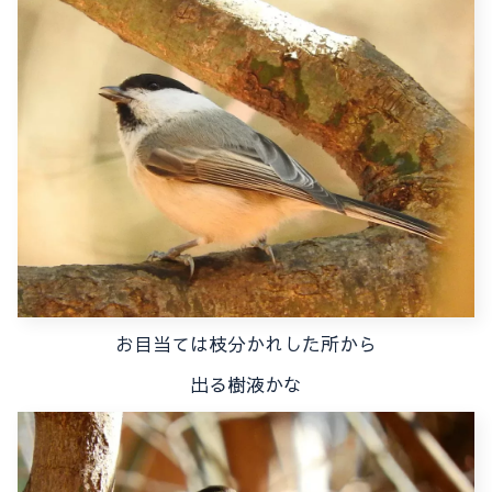
お目当ては枝分かれした所から
出る樹液かな