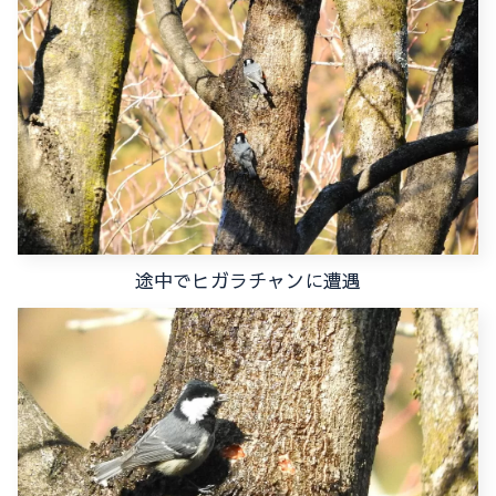
途中でヒガラチャンに遭遇