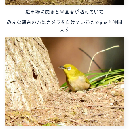
駐車場に戻ると来園者が増えていて
みんな餌台の方にカメラを向けているのでjibaも仲間
入り