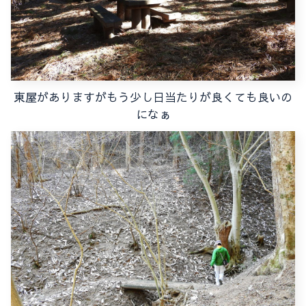
東屋がありますがもう少し日当たりが良くても良いの
になぁ