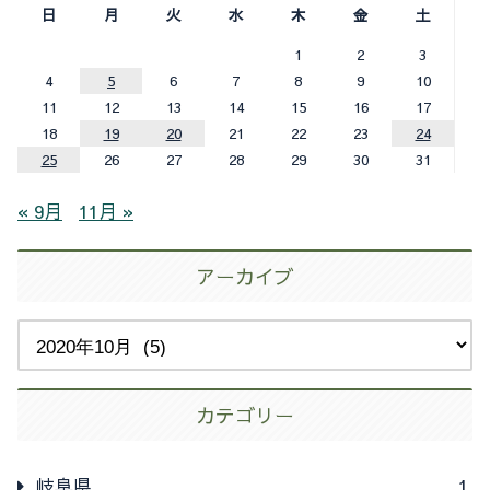
日
月
火
水
木
金
土
1
2
3
4
5
6
7
8
9
10
11
12
13
14
15
16
17
18
19
20
21
22
23
24
25
26
27
28
29
30
31
« 9月
11月 »
アーカイブ
カテゴリー
岐阜県
1