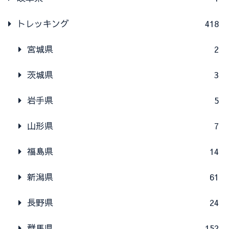
トレッキング
418
宮城県
2
茨城県
3
岩手県
5
山形県
7
福島県
14
新潟県
61
長野県
24
群馬県
152