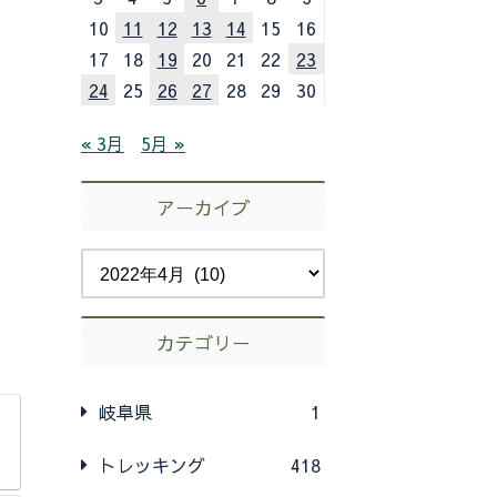
10
11
12
13
14
15
16
17
18
19
20
21
22
23
24
25
26
27
28
29
30
« 3月
5月 »
アーカイブ
カテゴリー
岐阜県
1
トレッキング
418