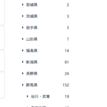
宮城県
2
茨城県
3
岩手県
5
山形県
7
福島県
14
新潟県
61
長野県
24
群馬県
152
谷川・武尊
19