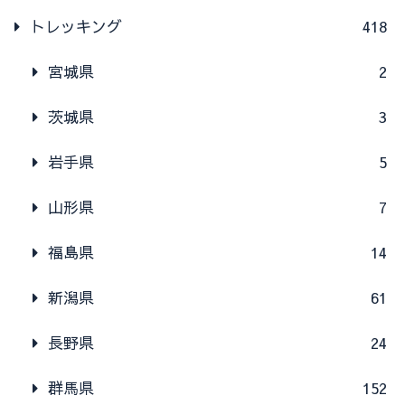
トレッキング
418
宮城県
2
茨城県
3
岩手県
5
山形県
7
福島県
14
新潟県
61
長野県
24
群馬県
152