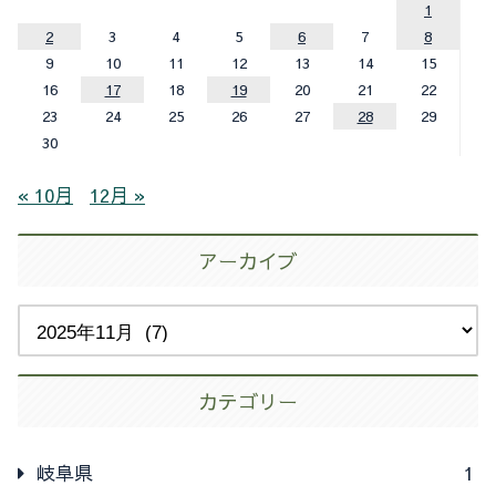
1
2
3
4
5
6
7
8
9
10
11
12
13
14
15
16
17
18
19
20
21
22
23
24
25
26
27
28
29
30
« 10月
12月 »
アーカイブ
カテゴリー
岐阜県
1