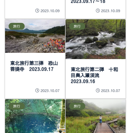
2023.09.17～18
2023.10.09
2023.10.09
旅行
旅行
東北旅行第三弾 恐山
菩提寺 2023.09.17
東北旅行第二弾 十和
田奥入瀬渓流
2023.09.16
2023.10.07
2023.10.07
旅行
旅行