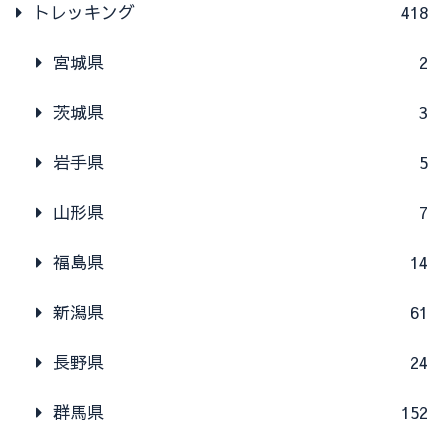
トレッキング
418
宮城県
2
茨城県
3
岩手県
5
山形県
7
福島県
14
新潟県
61
長野県
24
群馬県
152