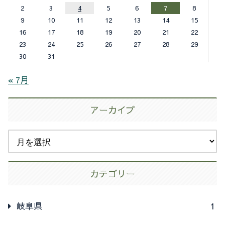
2
3
4
5
6
7
8
9
10
11
12
13
14
15
16
17
18
19
20
21
22
23
24
25
26
27
28
29
30
31
« 7月
アーカイブ
カテゴリー
岐阜県
1