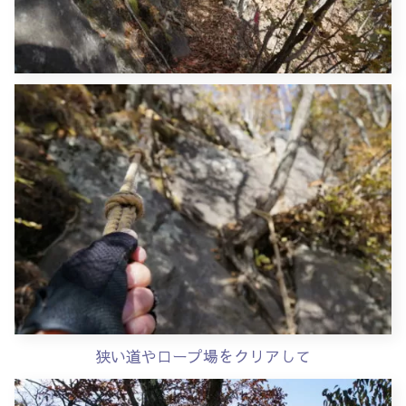
狭い道やロープ場をクリアして