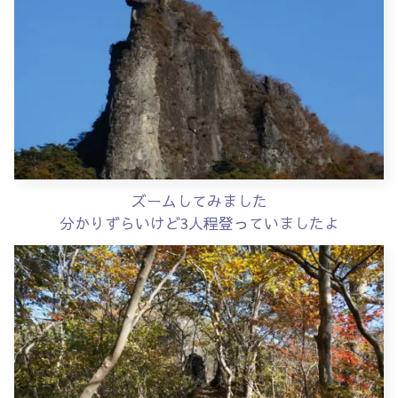
ズームしてみました
分かりずらいけど3人程登っていましたよ