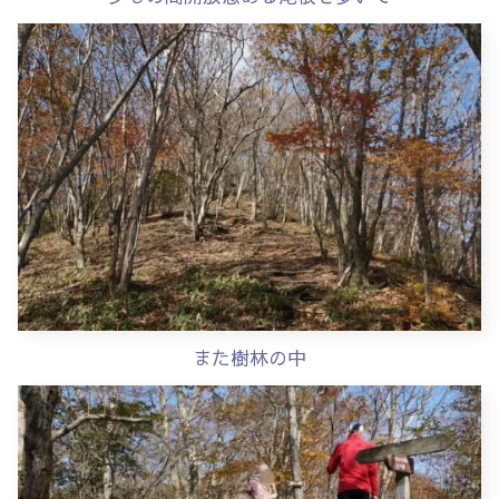
また樹林の中