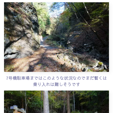
7号橋駐車場まではこのような状況なのでまだ暫くは
乗り入れは難しそうです