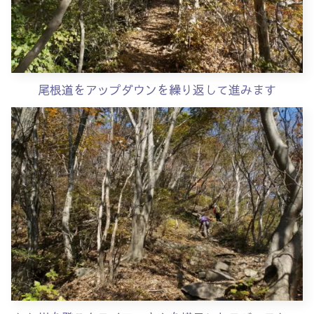
尾根道をアップダウンを繰り返して進みます