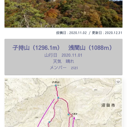
2020.11.02
2020.12.31
子持山（1296.1m） 浅間山（1088ｍ）
山行日 2020.11.01
天気 晴れ
メンバー zizi