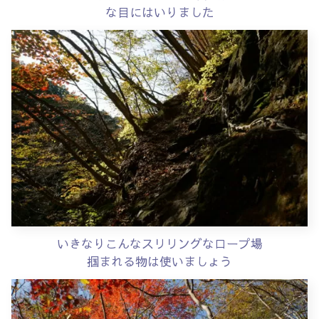
な目にはいりました
いきなりこんなスリリングなロープ場
掴まれる物は使いましょう