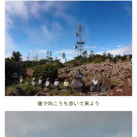
後で向こうも歩いて来よう