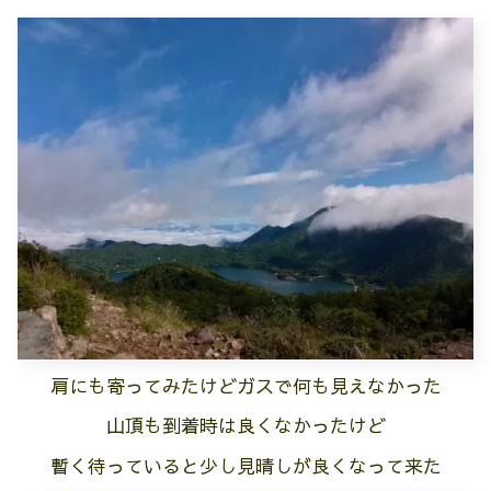
肩にも寄ってみたけどガスで何も見えなかった
山頂も到着時は良くなかったけど
暫く待っていると少し見晴しが良くなって来た