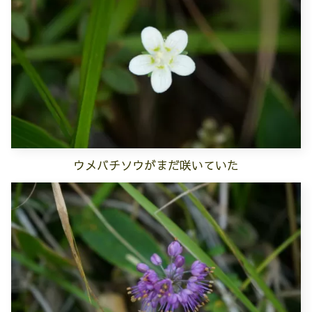
ウメバチソウがまだ咲いていた