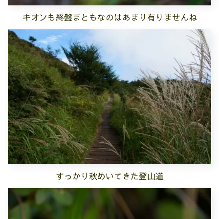
キオンも終盤まともなのはあまり有りませんね
すっかり秋めいてきた登山道