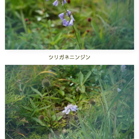
ツリガネニンジン