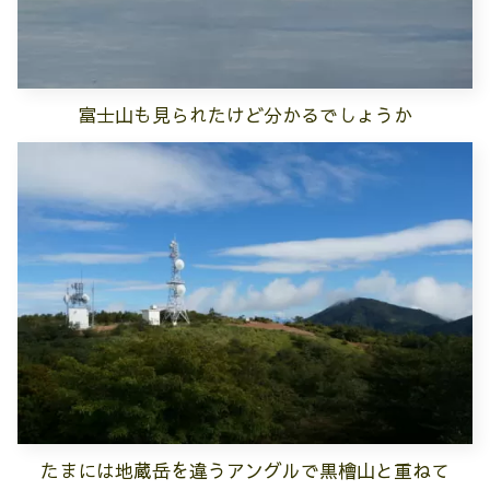
富士山も見られたけど分かるでしょうか
たまには地蔵岳を違うアングルで黒檜山と重ねて