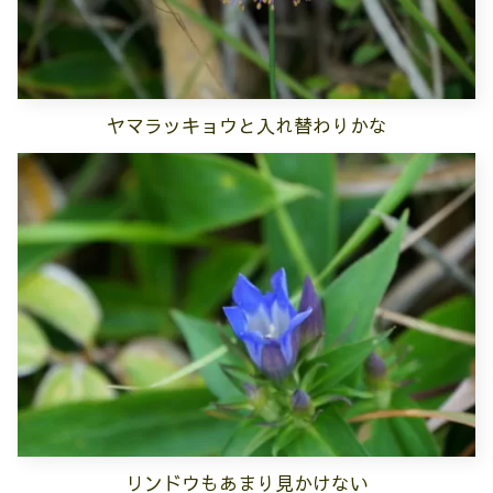
ヤマラッキョウと入れ替わりかな
リンドウもあまり見かけない