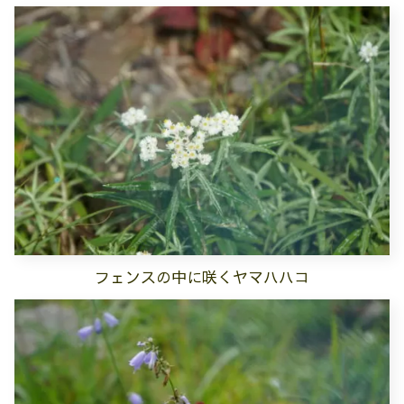
フェンスの中に咲くヤマハハコ