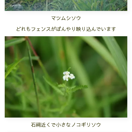
マツムシソウ
どれもフェンスがぼんやり映り込んでいます
石祠近くで小さなノコギリソウ