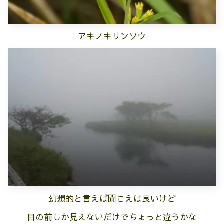
アキノキリンソウ
幻想的と言えば聞こえは良いけど
目の前しか見えないだけでちょっと違うかな