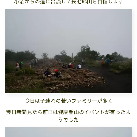
小沼からの道に合流して長七郎山を目指します
今日は子連れの若いファミリーが多く
翌日新聞見たら前日は健康登山のイベントが有ったよ
うでした