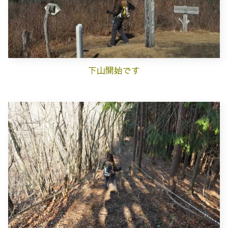
下山開始です