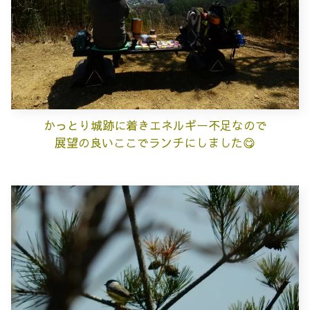
かっとり城跡に着きエネルギー不足なので
展望の良いここでランチにしました😋