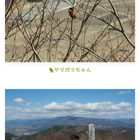
🐤ヤマガラちゃん