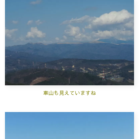
車山も見えていますね