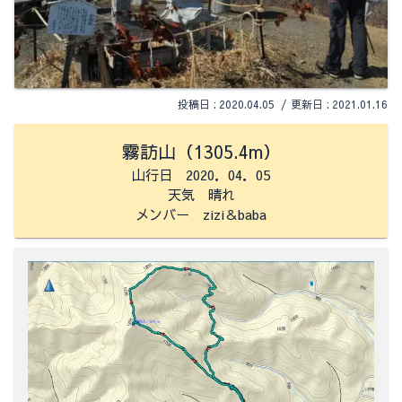
2020.04.05
2021.01.16
霧訪山（1305.4m）
山行日 2020．04．05
天気 晴れ
メンバー zizi＆baba