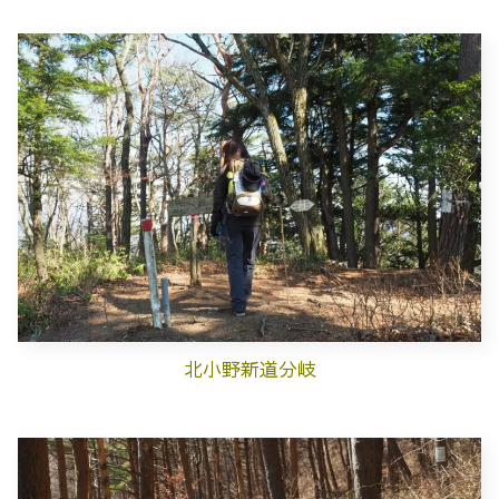
北小野新道分岐