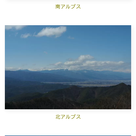
南アルプス
北アルプス