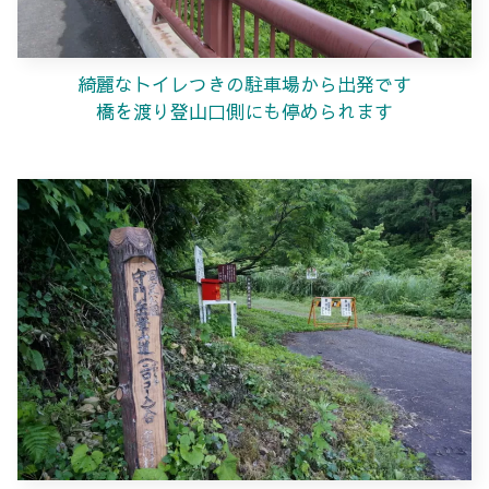
綺麗なトイレつきの駐車場から出発です
橋を渡り登山口側にも停められます