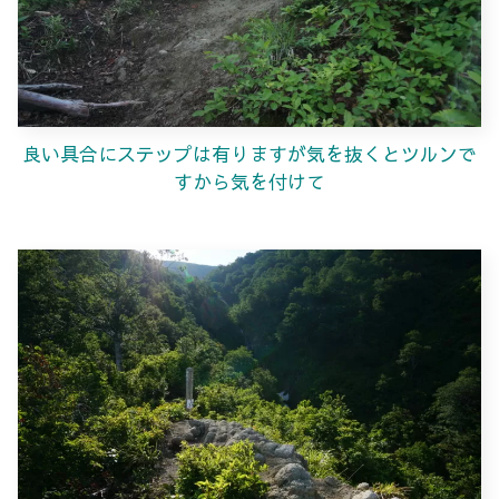
良い具合にステップは有りますが気を抜くとツルンで
すから気を付けて