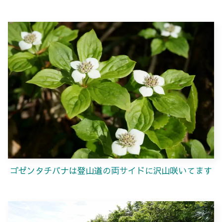
ゴゼンタチバナは登山道の両サイドに沢山咲いてます