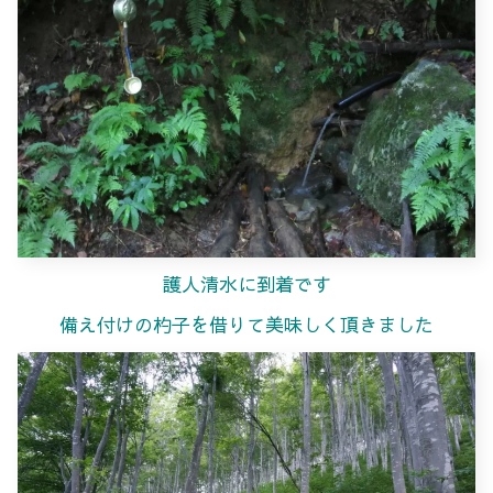
護人清水に到着です
備え付けの杓子を借りて美味しく頂きました