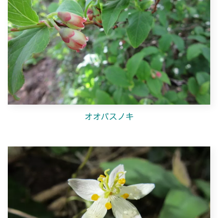
オオバスノキ