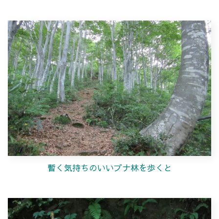
暫く気持ちのいいブナ林を歩くと