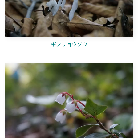
ギンリョウソウ