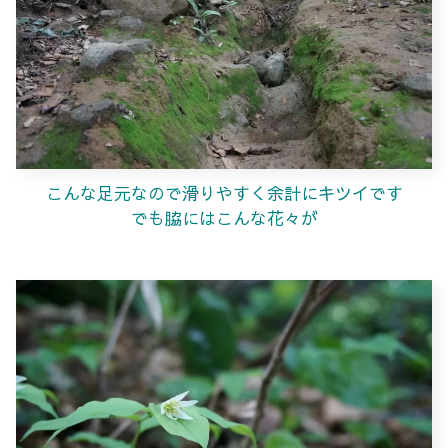
こんな足元なので滑りやすく余計にキツイです
でも脇にはこんな花々が