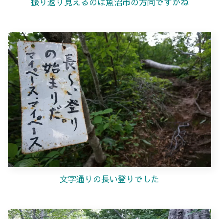
振り返り見えるのは魚沼市の方向ですかね
文字通りの長い登りでした