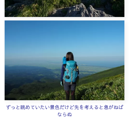
ずっと眺めていたい景色だけど先を考えると急がねば
ならぬ