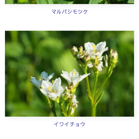
マルバシモツケ
イワイチョウ