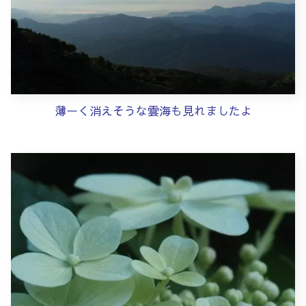
薄ーく消えそうな雲海も見れましたよ