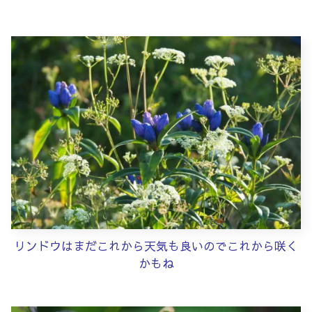
リンドウはまだこれから天気も良いのでこれから咲く
かもね