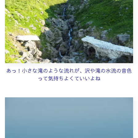
あっ！小さな滝のような流れが、沢や滝の水流の音色
って気持ちよくていいよね