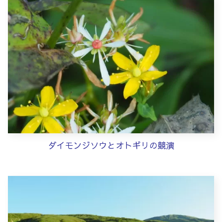
ダイモンジソウとオトギリの競演