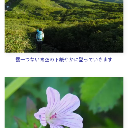
雲一つない青空の下緩やかに登っていきます