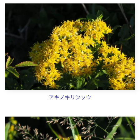
アキノキリンソウ