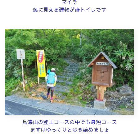
マイチ
奥に見える建物が🚻トイレです
鳥海山の登山コースの中でも最短コース
まずはゆっくりと歩き始めましょ