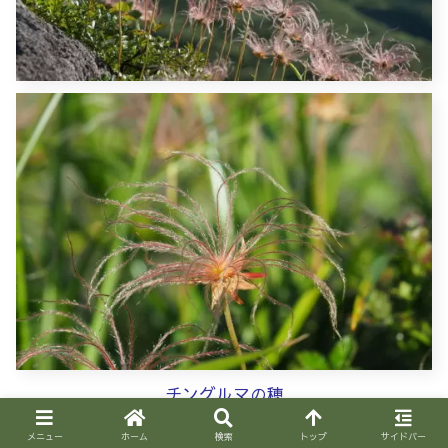
チングルマの穂
メニュー
ホーム
検索
トップ
サイドバー