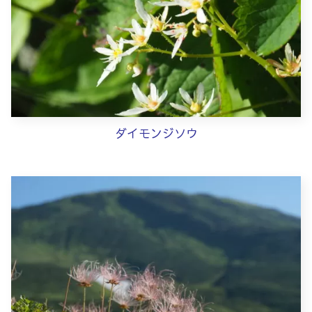
ダイモンジソウ