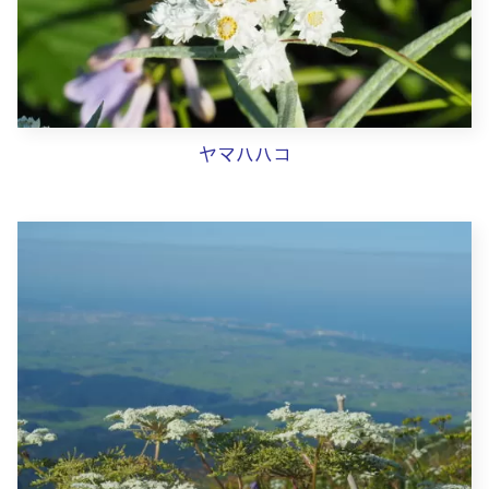
ヤマハハコ