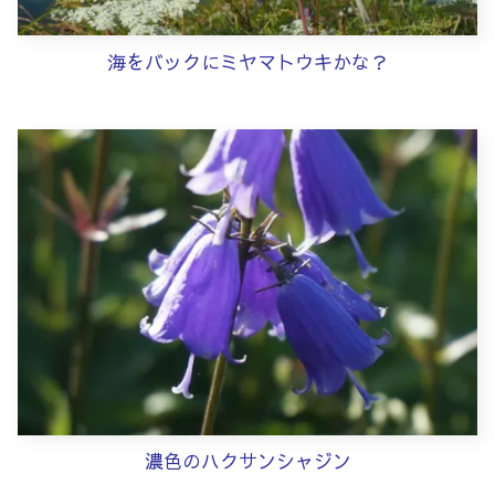
海をバックにミヤマトウキかな？
濃色のハクサンシャジン