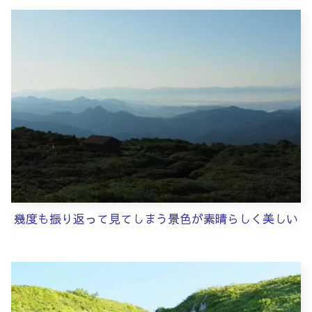
幾度も振り返って見てしまう景色が素晴らしく美しい