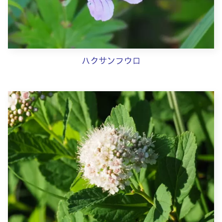
ハクサンフウロ