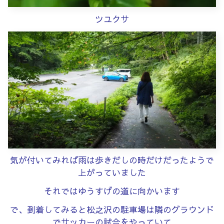
ツユクサ
気が付いてみれば雨は歩きだしの時だけだったようで
上がっていました
それではゆうすげの道に向かいます
で、到着してみると松之沢の駐車場は隣のグラウンド
でサッカーの試合をやっていて