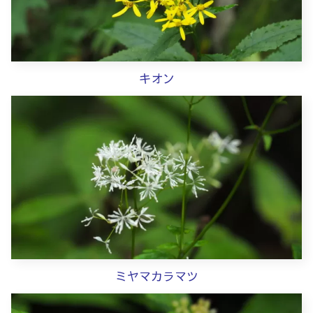
キオン
ミヤマカラマツ