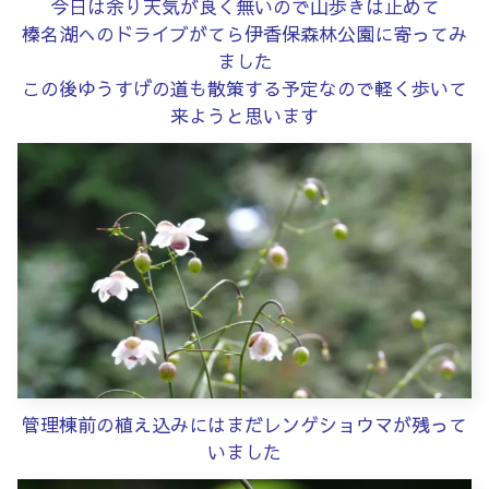
今日は余り天気が良く無いので山歩きは止めて
榛名湖へのドライブがてら伊香保森林公園に寄ってみ
ました
この後ゆうすげの道も散策する予定なので軽く歩いて
来ようと思います
管理棟前の植え込みにはまだレンゲショウマが残って
いました