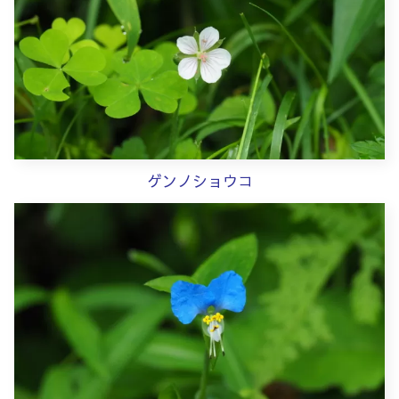
ゲンノショウコ