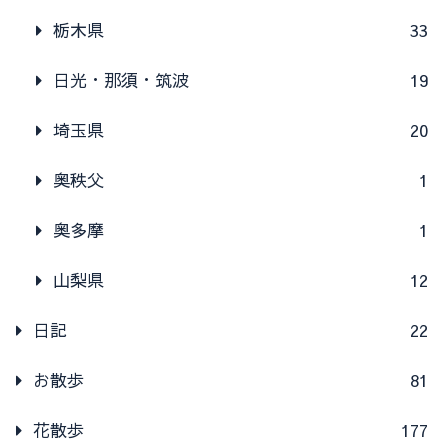
栃木県
33
日光・那須・筑波
19
埼玉県
20
奥秩父
1
奥多摩
1
山梨県
12
日記
22
お散歩
81
花散歩
177