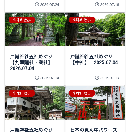
ト 2026.07.12
2026.07.24
2026.07.18
御朱印散歩
御朱印散歩
戸隠神社五社めぐり
戸隠神社五社めぐり
【九頭龍社・奥社】
【中社】 2025.07.04
2026.07.04
2026.07.14
2026.07.13
御朱印散歩
御朱印散歩
戸隠神社五社めぐり
日本の真ん中パワース