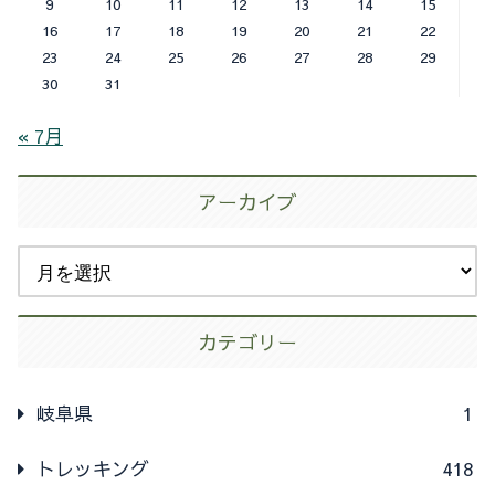
9
10
11
12
13
14
15
16
17
18
19
20
21
22
23
24
25
26
27
28
29
30
31
« 7月
アーカイブ
カテゴリー
岐阜県
1
トレッキング
418