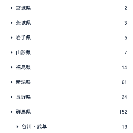
宮城県
2
茨城県
3
岩手県
5
山形県
7
福島県
14
新潟県
61
長野県
24
群馬県
152
谷川・武尊
19