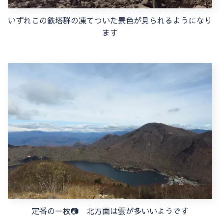
いずれこの鉄塔群の凍てついた景色が見られるようになり
ます
定番の一枚📷 北方面は雲が多いいようです