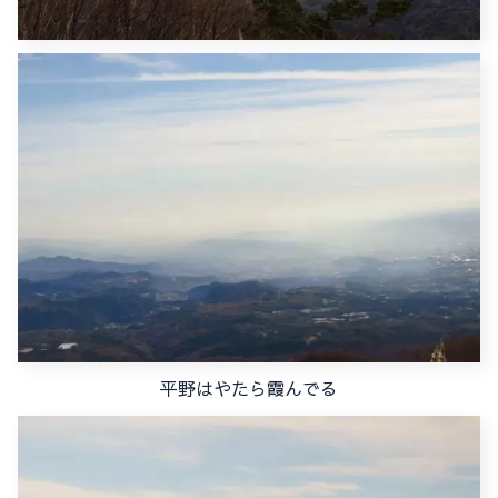
平野はやたら霞んでる