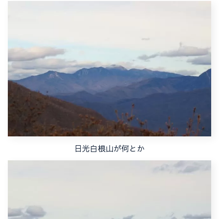
日光白根山が何とか