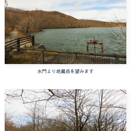
水門より地蔵岳を望みます