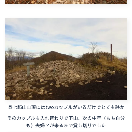
長七郎山山頂にはtwoカップルがいるだけでとても静か
そのカップルも入れ替わりで下山、次の中年（もち自分
も）夫婦？が来るまで貸し切りでした