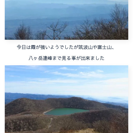
今日は霞が強いようでしたが筑波山や富士山、
八ヶ岳連峰まで見る事が出来ました