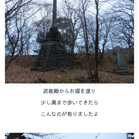
武能殿からお堀を渡り
少し奥まで歩いてきたら
こんなのが有りましたよ