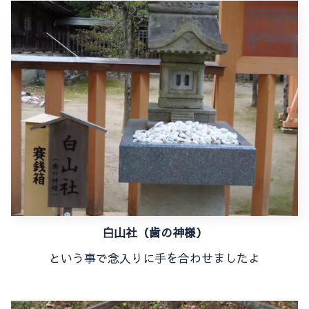
白山社（歯の神様）
という事で念入りに手を合わせましたよ