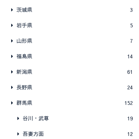
茨城県
3
岩手県
5
山形県
7
福島県
14
新潟県
61
長野県
24
群馬県
152
谷川・武尊
19
吾妻方面
12