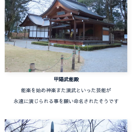
甲陽武能殿
能楽を始め神楽また演武といった芸能が
永遠に演じられる事を願い命名されたそうです