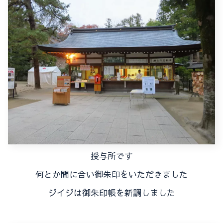
授与所です
何とか間に合い御朱印をいただきました
ジイジは御朱印帳を新調しました