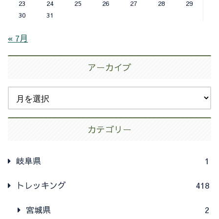
23
24
25
26
27
28
29
30
31
« 7月
アーカイブ
カテゴリー
岐阜県
1
トレッキング
418
宮城県
2