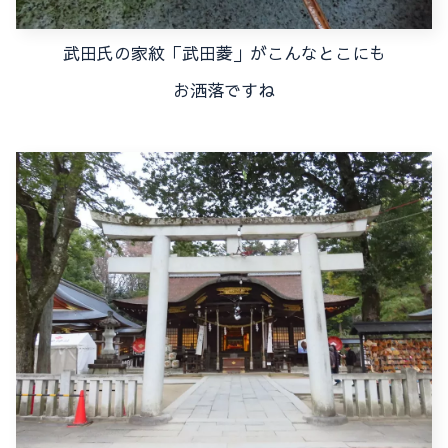
武田氏の家紋「武田菱」がこんなとこにも
お洒落ですね