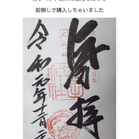
前倒しで購入しちゃいました