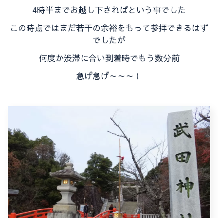
4時半までお越し下さればという事でした
この時点ではまだ若干の余裕をもって参拝できるはず
でしたが
何度か渋滞に合い到着時でもう数分前
急げ急げ～～～！