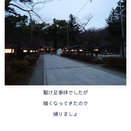
駆け足参拝でしたが
暗くなってきたので
帰りましょ