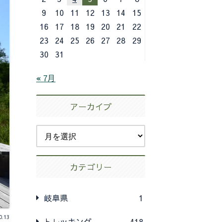
9
10
11
12
13
14
15
16
17
18
19
20
21
22
23
24
25
26
27
28
29
30
31
« 7月
アーカイブ
カテゴリー
岐阜県
1
0.13
トレッキング
418