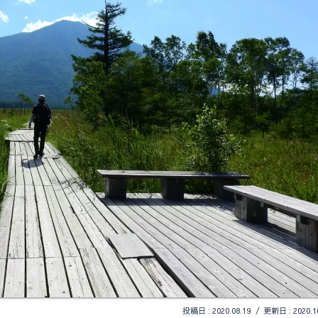
2020.08.19
2020.1