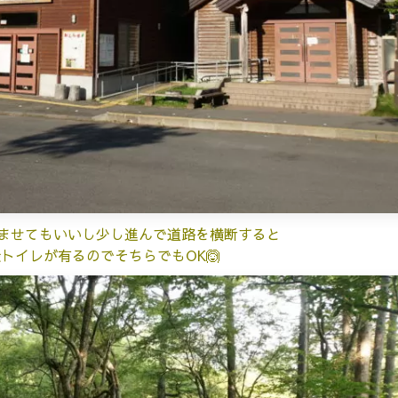
ませてもいいし少し進んで道路を横断すると
トイレが有るのでそちらでもOK🙆