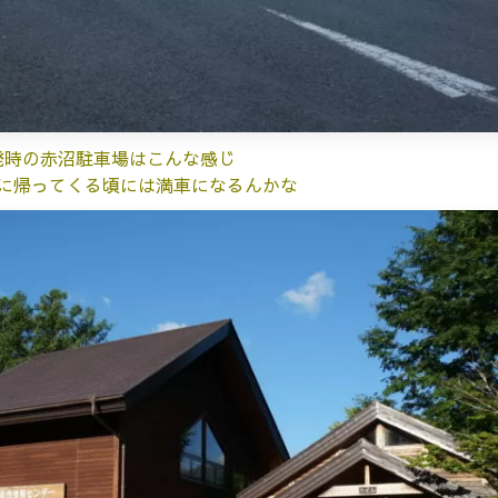
発時の赤沼駐車場はこんな感じ
に帰ってくる頃には満車になるんかな