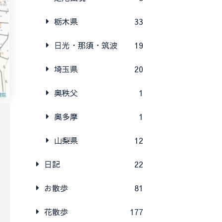
栃木県
33
日光・那須・筑波
19
埼玉県
20
奥秩父
1
奥多摩
1
山梨県
12
日記
22
お散歩
81
花散歩
177