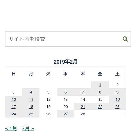
2019年2月
日
月
火
水
木
金
土
1
2
3
4
5
6
7
8
9
10
11
12
13
14
15
16
17
18
19
20
21
22
23
24
25
26
27
28
« 1月
3月 »