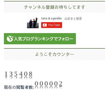
チャンネル登録お待ちしてます
ようこそカウンター
現在の閲覧者数: