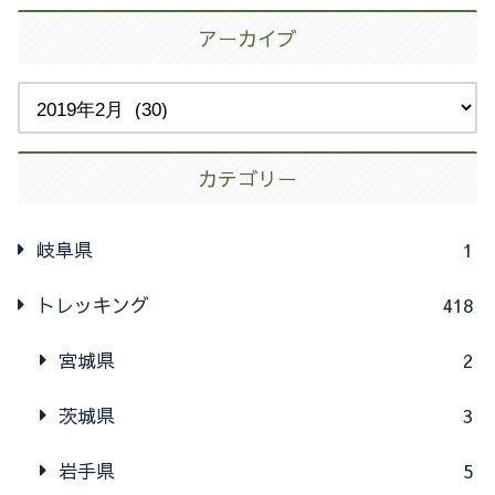
アーカイブ
カテゴリー
岐阜県
1
トレッキング
418
宮城県
2
茨城県
3
岩手県
5