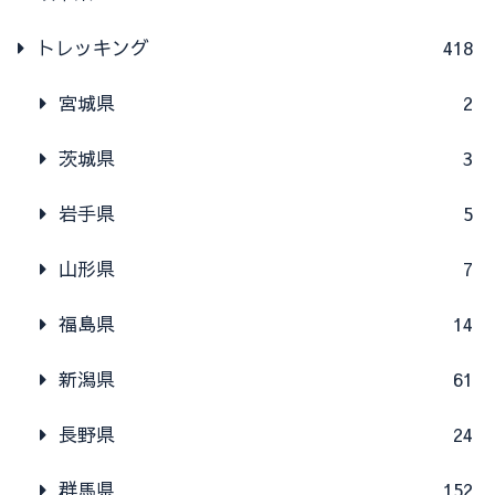
トレッキング
418
宮城県
2
茨城県
3
岩手県
5
山形県
7
福島県
14
新潟県
61
長野県
24
群馬県
152