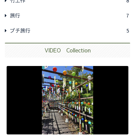
竹工作
8
旅行
7
プチ旅行
5
VIDEO Collection