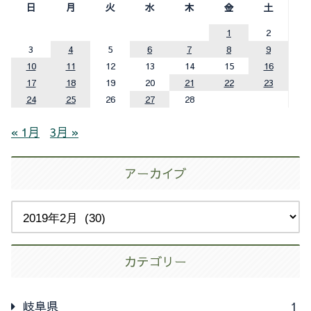
日
月
火
水
木
金
土
1
2
3
4
5
6
7
8
9
10
11
12
13
14
15
16
17
18
19
20
21
22
23
24
25
26
27
28
« 1月
3月 »
アーカイブ
カテゴリー
岐阜県
1