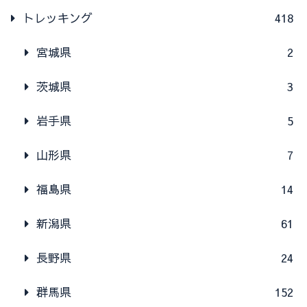
トレッキング
418
宮城県
2
茨城県
3
岩手県
5
山形県
7
福島県
14
新潟県
61
長野県
24
群馬県
152