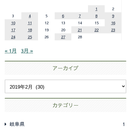
1
2
3
4
5
6
7
8
9
10
11
12
13
14
15
16
17
18
19
20
21
22
23
24
25
26
27
28
« 1月
3月 »
アーカイブ
カテゴリー
岐阜県
1