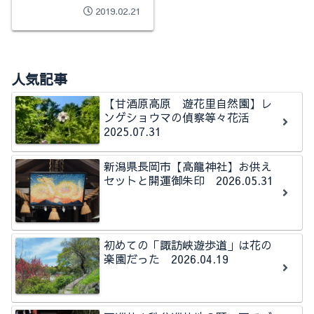
2019.02.21
人気記事
【甘酒原高原 遊花里自然園】レ
ンゲショウマの偵察等々花活
2025.07.31
新潟県長岡市【高龍神社】お供え
セットと開運御朱印 2026.05.31
初めての「諏訪峡遊歩道」は花の
楽園だった 2026.04.19